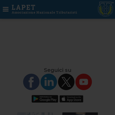
LAPET
Associazione Nazionale Tributaristi
Seguici su