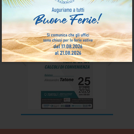
Eventi Formativi