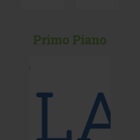
Primo Piano