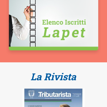
La Rivista