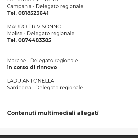
Campania - Delegato regionale
Tel. 0818523641
MAURO TRIVISONNO
Molise - Delegato regionale
Tel. 0874483385
Marche - Delegato regionale
in corso di rinnovo
LADU ANTONELLA
Sardegna - Delegato regionale
Contenuti multimediali allegati