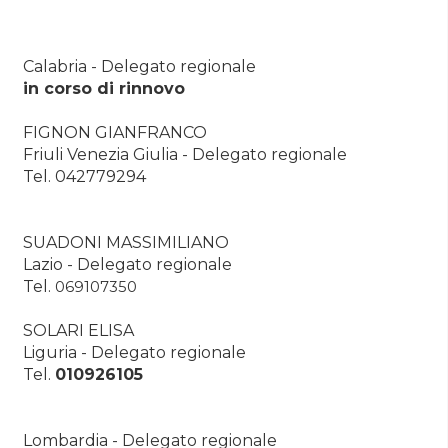
Calabria - Delegato regionale
in corso di rinnovo
FIGNON GIANFRANCO
Friuli Venezia Giulia - Delegato regionale
Tel. 042779294
SUADONI MASSIMILIANO
Lazio - Delegato regionale
Tel.
069107350
SOLARI ELISA
Liguria - Delegato regionale
Tel.
010926105
Lombardia - Delegato regionale