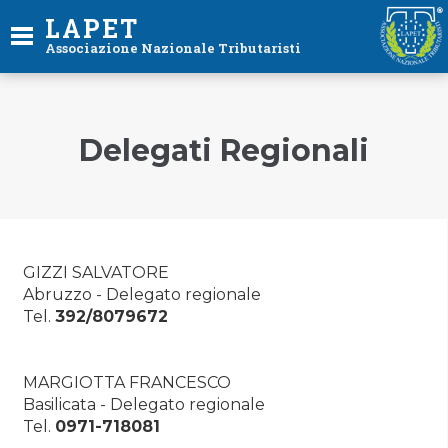
LAPET
Associazione Nazionale Tributaristi
Delegati Regionali
GIZZI SALVATORE
Abruzzo - Delegato regionale
Tel.
392/8079672
MARGIOTTA FRANCESCO
Basilicata - Delegato regionale
Tel.
0971-718081