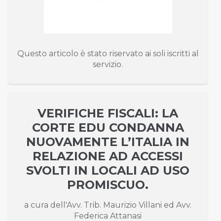
Questo articolo è stato riservato ai soli iscritti al
servizio.
VERIFICHE FISCALI: LA
CORTE EDU CONDANNA
NUOVAMENTE L’ITALIA IN
RELAZIONE AD ACCESSI
SVOLTI IN LOCALI AD USO
PROMISCUO.
a cura dell'Avv. Trib. Maurizio Villani ed Avv.
Federica Attanasi