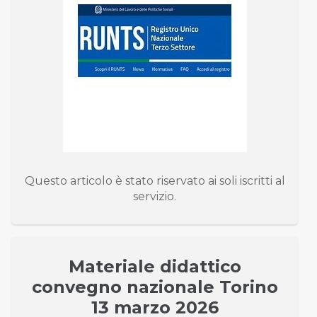
Questo articolo è stato riservato ai soli iscritti al
servizio.
Materiale didattico
convegno nazionale Torino
13 marzo 2026