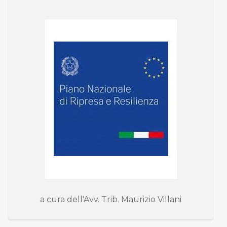
a cura dell'Avv. Trib. Maurizio Villani