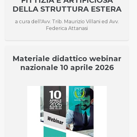
FITTIZIA E ARTIFICIOSA
DELLA STRUTTURA ESTERA
a cura dell'Avv. Trib. Maurizio Villani ed Avv.
Federica Attanasi
Materiale didattico webinar
nazionale 10 aprile 2026