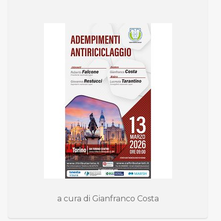
a cura di Gianfranco Costa