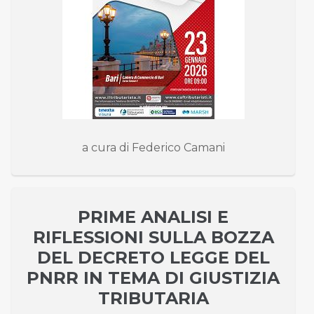
a cura di Federico Camani
PRIME ANALISI E
RIFLESSIONI SULLA BOZZA
DEL DECRETO LEGGE DEL
PNRR IN TEMA DI GIUSTIZIA
TRIBUTARIA