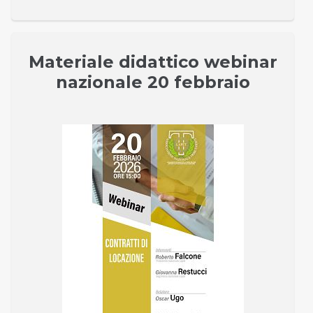
Materiale didattico webinar
nazionale 20 febbraio