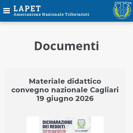
LAPET
Associazione Nazionale Tributaristi
Documenti
Materiale didattico
convegno nazionale Cagliari
19 giugno 2026