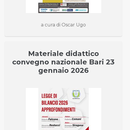
a cura di Oscar Ugo
Materiale didattico
convegno nazionale Bari 23
gennaio 2026