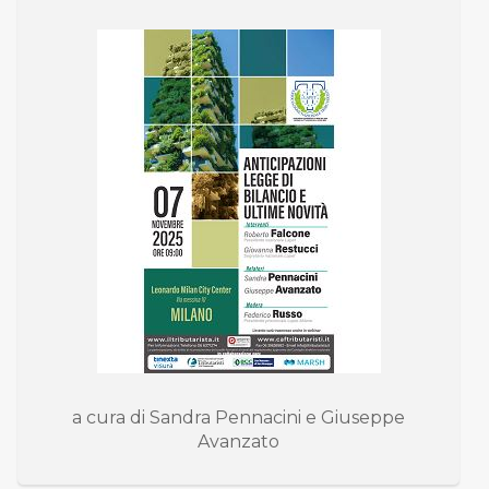
a cura di Sandra Pennacini e Giuseppe
Avanzato