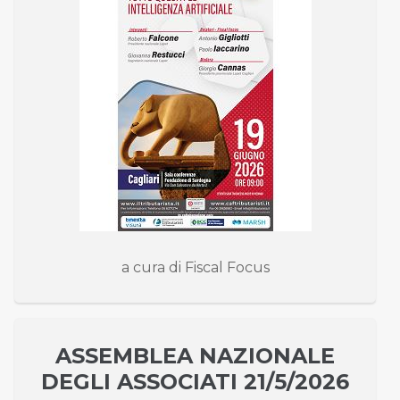
a cura di Fiscal Focus
ASSEMBLEA NAZIONALE
DEGLI ASSOCIATI 21/5/2026