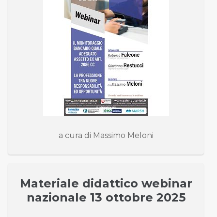
a cura di Massimo Meloni
Materiale didattico webinar
nazionale 13 ottobre 2025