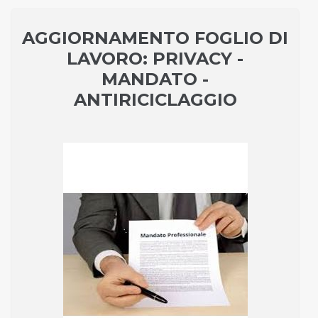
AGGIORNAMENTO FOGLIO DI
LAVORO: PRIVACY -
MANDATO -
ANTIRICICLAGGIO