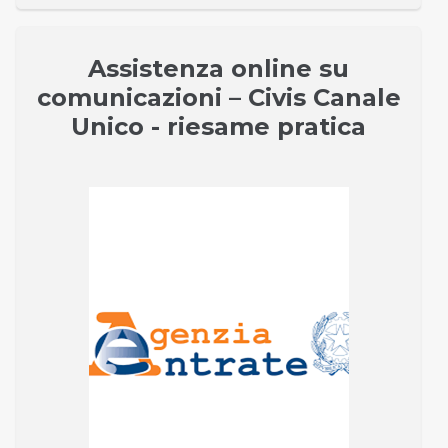
Assistenza online su
comunicazioni – Civis Canale
Unico - riesame pratica