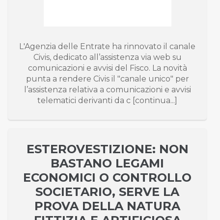
L'Agenzia delle Entrate ha rinnovato il canale
Civis, dedicato all’assistenza via web su
comunicazioni e avvisi del Fisco. La novità
punta a rendere Civis il "canale unico" per
l’assistenza relativa a comunicazioni e avvisi
telematici derivanti da c [continua...]
ESTEROVESTIZIONE: NON
BASTANO LEGAMI
ECONOMICI O CONTROLLO
SOCIETARIO, SERVE LA
PROVA DELLA NATURA