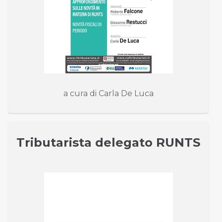
a cura di Carla De Luca
Tributarista delegato RUNTS