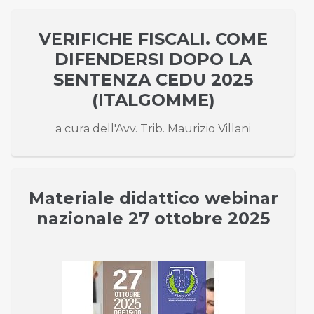
VERIFICHE FISCALI. COME
DIFENDERSI DOPO LA
SENTENZA CEDU 2025
(ITALGOMME)
a cura dell'Avv. Trib. Maurizio Villani
Materiale didattico webinar
nazionale 27 ottobre 2025