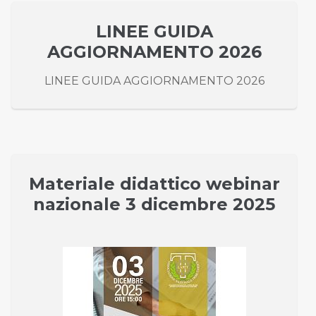
LINEE GUIDA
AGGIORNAMENTO 2026
LINEE GUIDA AGGIORNAMENTO 2026
Materiale didattico webinar
nazionale 3 dicembre 2025