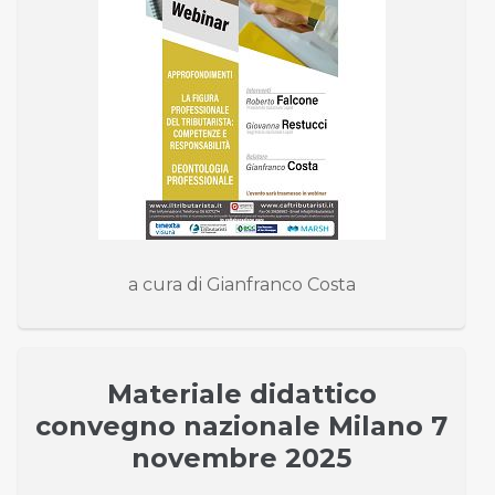
a cura di Gianfranco Costa
Materiale didattico
convegno nazionale Milano 7
novembre 2025