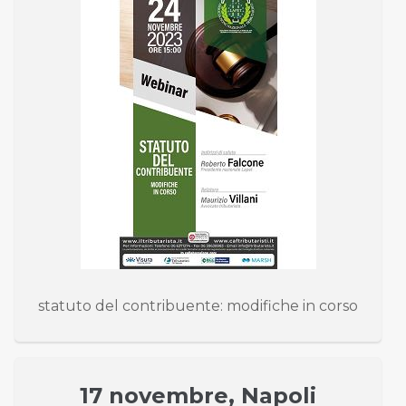
statuto del contribuente: modifiche in corso
17 novembre, Napoli