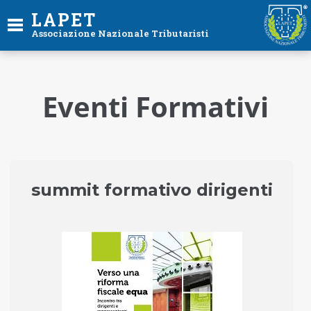
LAPET
Associazione Nazionale Tributaristi
Eventi Formativi
summit formativo dirigenti