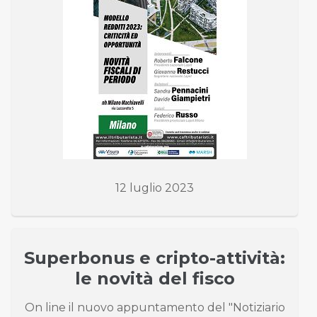
12 luglio 2023
Superbonus e cripto-attività:
le novità del fisco
On line il nuovo appuntamento del "Notiziario