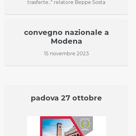
trasferte..." relatore Beppe Sosta
convegno nazionale a
Modena
15 novembre 2023
padova 27 ottobre