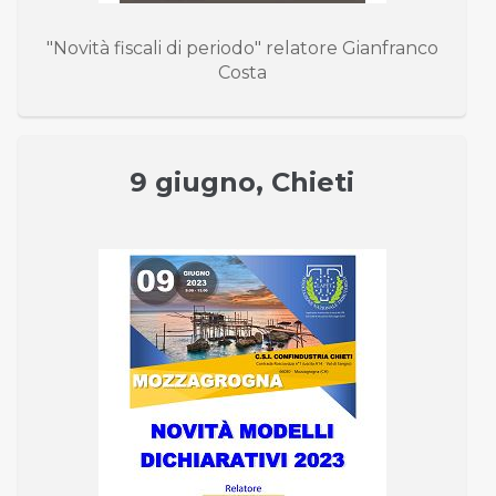
"Novità fiscali di periodo" relatore Gianfranco
Costa
9 giugno, Chieti