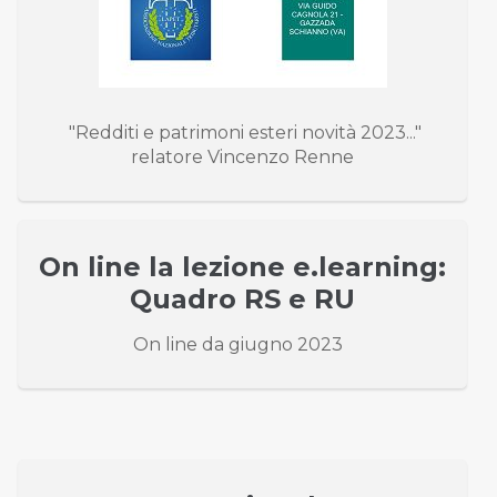
"Redditi e patrimoni esteri novità 2023..."
relatore Vincenzo Renne
On line la lezione e.learning:
Quadro RS e RU
On line da giugno 2023