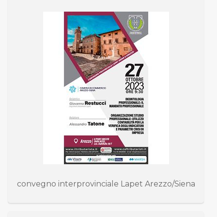
convegno interprovinciale Lapet Arezzo/Siena