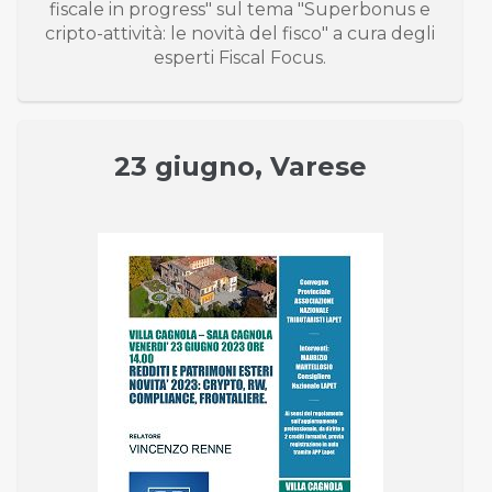
fiscale in progress" sul tema "Superbonus e
cripto-attività: le novità del fisco" a cura degli
esperti Fiscal Focus.
23 giugno, Varese