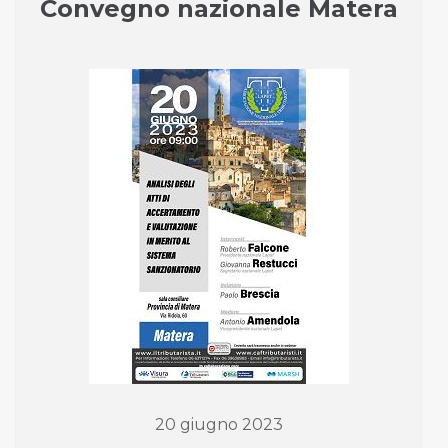
Convegno nazionale Matera
20 giugno 2023