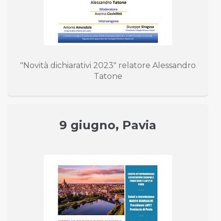
"Novità dichiarativi 2023" relatore Alessandro
Tatone
9 giugno, Pavia