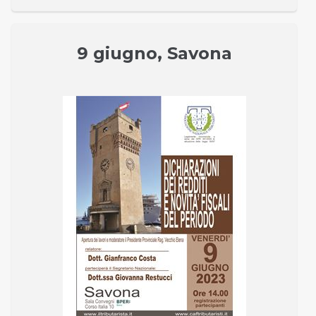
9 giugno, Savona