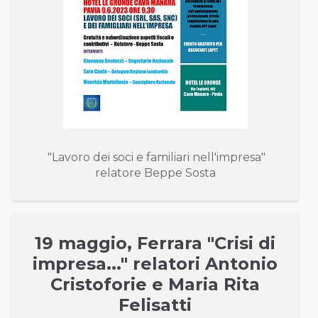
"Lavoro dei soci e familiari nell'impresa"
relatore Beppe Sosta
19 maggio, Ferrara "Crisi di
impresa..." relatori Antonio
Cristoforie e Maria Rita
Felisatti