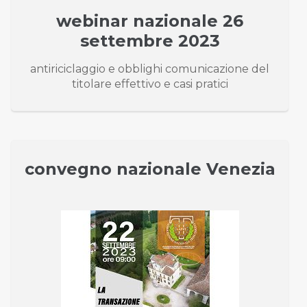
webinar nazionale 26
settembre 2023
antiriciclaggio e obblighi comunicazione del
titolare effettivo e casi pratici
convegno nazionale Venezia