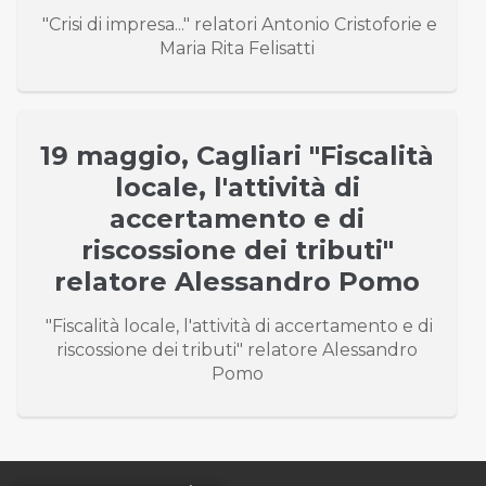
"Crisi di impresa..." relatori Antonio Cristoforie e
Maria Rita Felisatti
19 maggio, Cagliari "Fiscalità
locale, l'attività di
accertamento e di
riscossione dei tributi"
relatore Alessandro Pomo
"Fiscalità locale, l'attività di accertamento e di
riscossione dei tributi" relatore Alessandro
Pomo