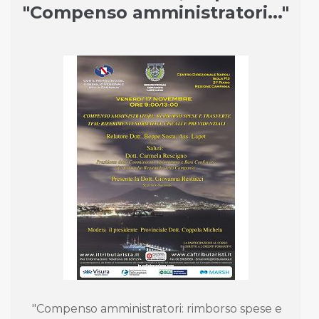
"Compenso amministratori..."
"Compenso amministratori: rimborso spese e