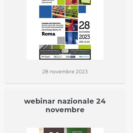
28 novembre 2023
webinar nazionale 24
novembre