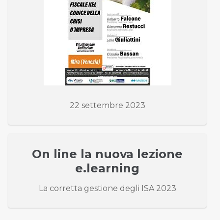
22 settembre 2023
On line la nuova lezione
e.learning
La corretta gestione degli ISA 2023