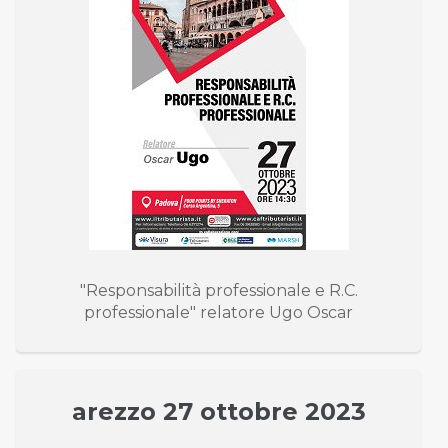
"Responsabilità professionale e R.C.
professionale" relatore Ugo Oscar
arezzo 27 ottobre 2023