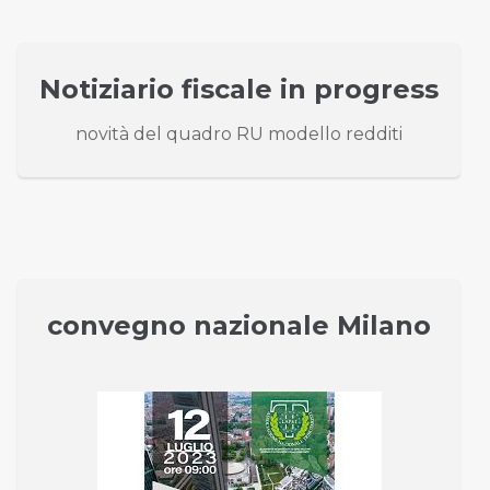
Notiziario fiscale in progress
novità del quadro RU modello redditi
convegno nazionale Milano