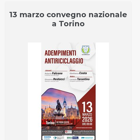
13 marzo convegno nazionale
a Torino