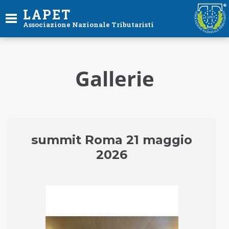
LAPET
Associazione Nazionale Tributaristi
Gallerie
summit Roma 21 maggio
2026