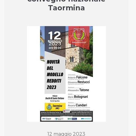
Taormina
12 maggio 2023