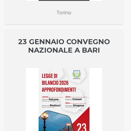
Torino
23 GENNAIO CONVEGNO
NAZIONALE A BARI