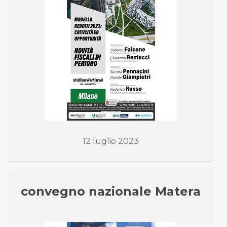
12 luglio 2023
convegno nazionale Matera