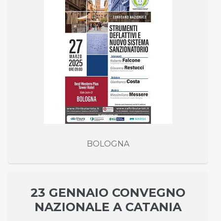
BOLOGNA
23 GENNAIO CONVEGNO
NAZIONALE A CATANIA