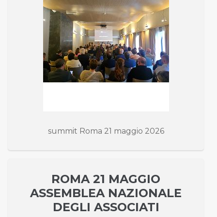
summit Roma 21 maggio 2026
ROMA 21 MAGGIO
ASSEMBLEA NAZIONALE
DEGLI ASSOCIATI