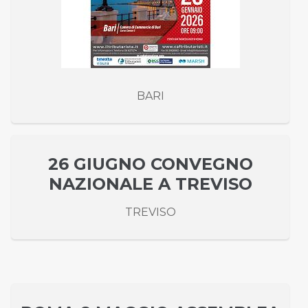
BARI
26 GIUGNO CONVEGNO
NAZIONALE A TREVISO
TREVISO