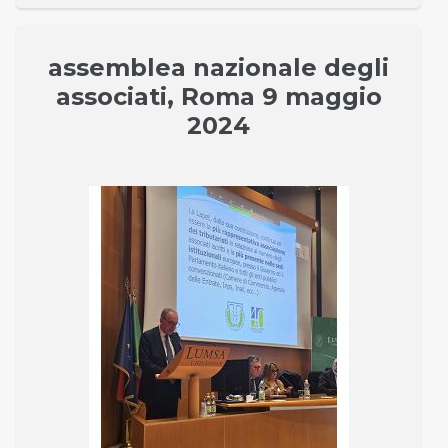
assemblea nazionale degli
associati, Roma 9 maggio
2024