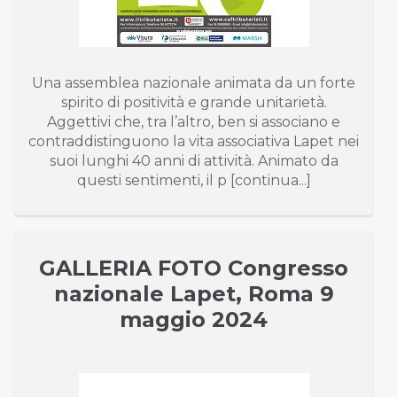
Una assemblea nazionale animata da un forte
spirito di positività e grande unitarietà.
Aggettivi che, tra l’altro, ben si associano e
contraddistinguono la vita associativa Lapet nei
suoi lunghi 40 anni di attività. Animato da
questi sentimenti, il p [continua...]
GALLERIA FOTO Congresso
nazionale Lapet, Roma 9
maggio 2024