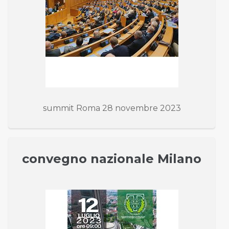
summit Roma 28 novembre 2023
convegno nazionale Milano