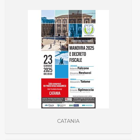
CATANIA