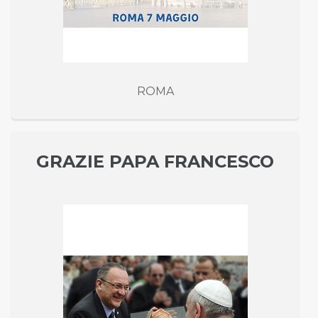
ROMA
GRAZIE PAPA FRANCESCO