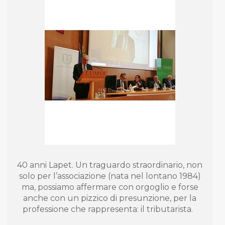
40 anni Lapet. Un traguardo straordinario, non
solo per l’associazione (nata nel lontano 1984)
ma, possiamo affermare con orgoglio e forse
anche con un pizzico di presunzione, per la
professione che rappresenta: il tributarista.