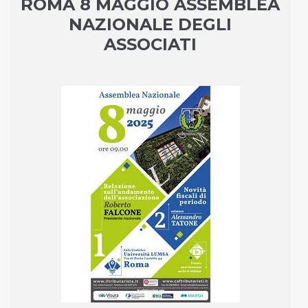
ROMA 8 MAGGIO ASSEMBLEA
NAZIONALE DEGLI
ASSOCIATI