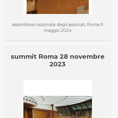
assemblea nazionale degli associati, Roma 9
maggio 2024
summit Roma 28 novembre
2023