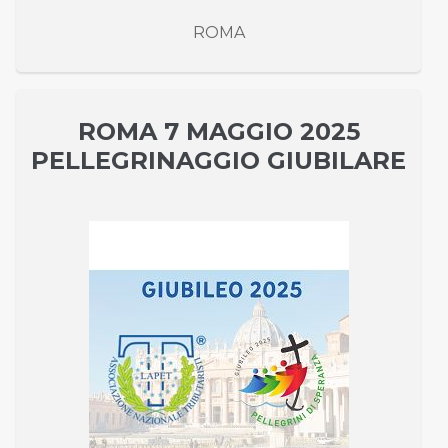
ROMA
ROMA 7 MAGGIO 2025
PELLEGRINAGGIO GIUBILARE