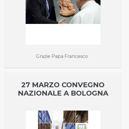
Grazie Papa Francesco
27 MARZO CONVEGNO
NAZIONALE A BOLOGNA