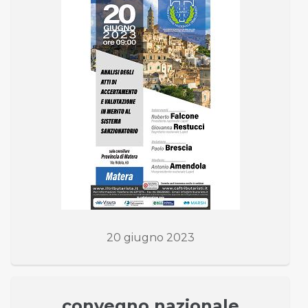
20 giugno 2023
convegno nazionale