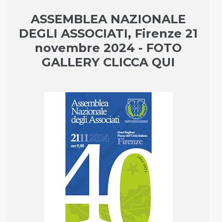
ASSEMBLEA NAZIONALE
DEGLI ASSOCIATI, Firenze 21
novembre 2024 - FOTO
GALLERY CLICCA QUI