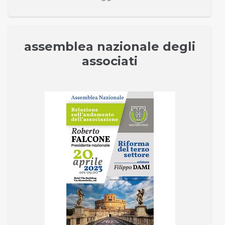
assemblea nazionale degli
associati