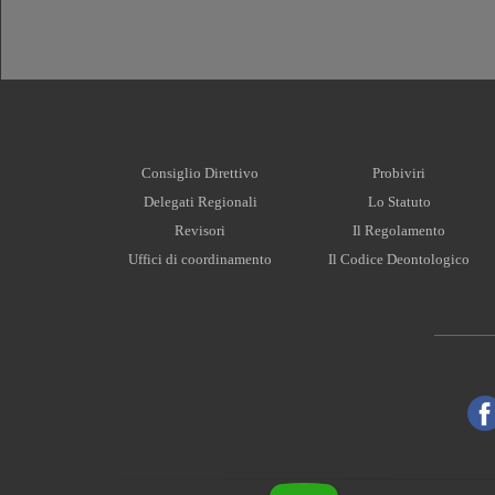
Consiglio Direttivo
Probiviri
Delegati Regionali
Lo Statuto
Revisori
Il Regolamento
Uffici di coordinamento
Il Codice Deontologico