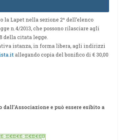
o la Lapet nella sezione 2^ dell’elenco
gge n.4/2013, che possono rilasciare agli
 8 della citata legge.
tiva istanza, in forma libera, agli indirizzi
sta.it
allegando copia del bonifico di € 30,00
o dall’Associazione e può essere esibito a