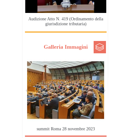
Audizione Atto N. 419 (Ordinamento della
giurisdizione tributaria)
Galleria Immagini
summit Roma 28 novembre 2023