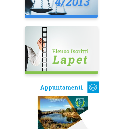
Appuntamenti