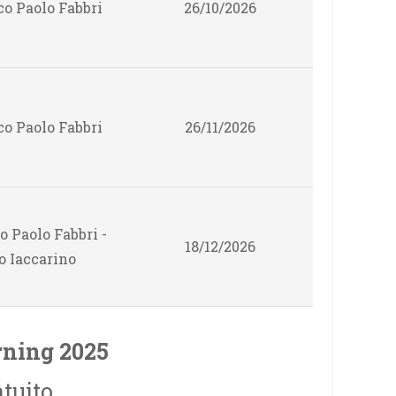
o Paolo Fabbri
26/10/2026
o Paolo Fabbri
26/11/2026
 Paolo Fabbri -
18/12/2026
o Iaccarino
rning 2025
atuito