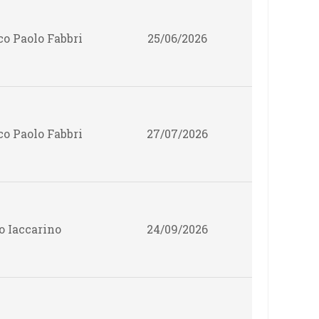
o Paolo Fabbri
25/06/2026
o Paolo Fabbri
27/07/2026
o Iaccarino
24/09/2026