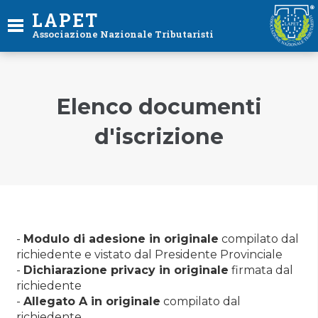
LAPET
Associazione Nazionale Tributaristi
Elenco documenti
d'iscrizione
-
Modulo di adesione in originale
compilato dal
richiedente e vistato dal Presidente Provinciale
-
Dichiarazione privacy in originale
firmata dal
richiedente
-
Allegato A in originale
compilato dal
richiedente