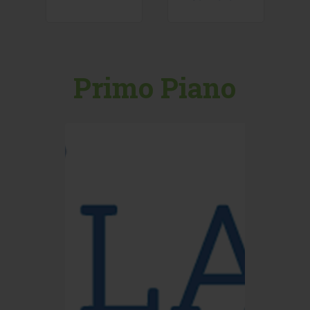
Primo Piano