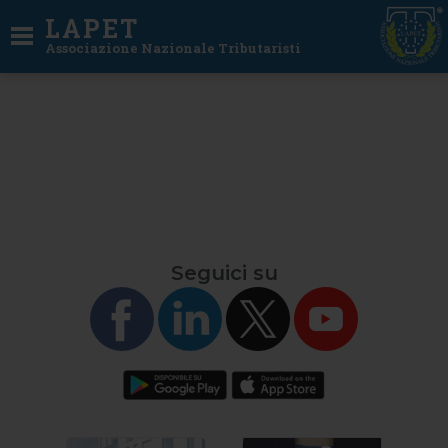
LAPET
Associazione Nazionale Tributaristi
Seguici su