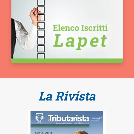
La Rivista