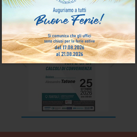
Eventi Formativi