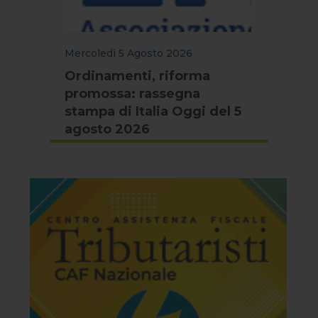
Mercoledì 5 Agosto 2026
Ordinamenti, riforma
promossa: rassegna
stampa di Italia Oggi del 5
agosto 2026