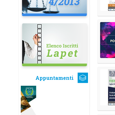
Appuntamenti