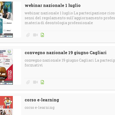
webinar nazionale 1 luglio
webinar nazionale 1 luglio La partecipazione rico
sensi del regolamento sull'aggiornamento profess
materia di deontologia professionale
convegno nazionale 19 giugno Cagliari
convegno nazionale 19 giugno Cagliari La partecip
formativi
corso e-learning
corso e-learning