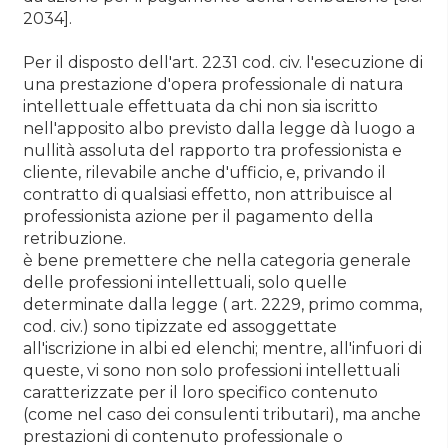
2034].
Per il disposto dell'art. 2231 cod. civ. l'esecuzione di
una prestazione d'opera professionale di natura
intellettuale effettuata da chi non sia iscritto
nell'apposito albo previsto dalla legge dà luogo a
nullità assoluta del rapporto tra professionista e
cliente, rilevabile anche d'ufficio, e, privando il
contratto di qualsiasi effetto, non attribuisce al
professionista azione per il pagamento della
retribuzione.
è bene premettere che nella categoria generale
delle professioni intellettuali, solo quelle
determinate dalla legge ( art. 2229, primo comma,
cod. civ.) sono tipizzate ed assoggettate
all'iscrizione in albi ed elenchi; mentre, all'infuori di
queste, vi sono non solo professioni intellettuali
caratterizzate per il loro specifico contenuto
(come nel caso dei consulenti tributari), ma anche
prestazioni di contenuto professionale o