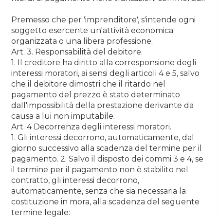
Premesso che per 'imprenditore', s'intende ogni
soggetto esercente un'attività economica
organizzata o una libera professione.
Art. 3. Responsabilità del debitore.
1. Il creditore ha diritto alla corresponsione degli
interessi moratori, ai sensi degli articoli 4 e 5, salvo
che il debitore dimostri che il ritardo nel
pagamento del prezzo è stato determinato
dall'impossibilità della prestazione derivante da
causa a lui non imputabile.
Art. 4 Decorrenza degli interessi moratori.
1. Gli interessi decorrono, automaticamente, dal
giorno successivo alla scadenza del termine per il
pagamento. 2. Salvo il disposto dei commi 3 e 4, se
il termine per il pagamento non è stabilito nel
contratto, gli interessi decorrono,
automaticamente, senza che sia necessaria la
costituzione in mora, alla scadenza del seguente
termine legale: