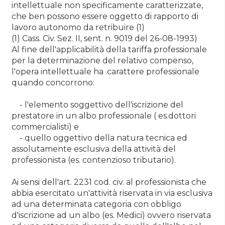
intellettuale non specificamente caratterizzate,
che ben possono essere oggetto di rapporto di
lavoro autonomo da retribuire (1)
(1) Cass. Civ. Sez. II, sent. n. 9019 del 26-08-1993)
Al fine dell'applicabilità della tariffa professionale
per la determinazione del relativo compenso,
l'opera intellettuale ha .carattere professionale
quando concorrono:
- l'elemento soggettivo dell'iscrizione del
prestatore in un albo professionale ( es.dottori
commercialisti) e
- quello oggettivo della natura tecnica ed
assolutamente esclusiva della attività del
professionista (es. contenzioso tributario).
Ai sensi dell'art. 2231 cod. civ. al professionista che
abbia esercitato un'attività riservata in via esclusiva
ad una determinata categoria con obbligo
d'iscrizione ad un albo (es. Medici) ovvero riservata