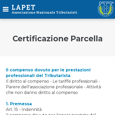
LAPET
Associazione Nazionale Tributaristi
Certificazione Parcella
Il compenso dovuto per le prestazioni
professionali del Tributarista
Il diritto al compenso - Le tariffe professionali -
Parere dell'associazione professionale - Attività
che non danno diritto al compenso
1. Premessa
Art. 15 - Indennità