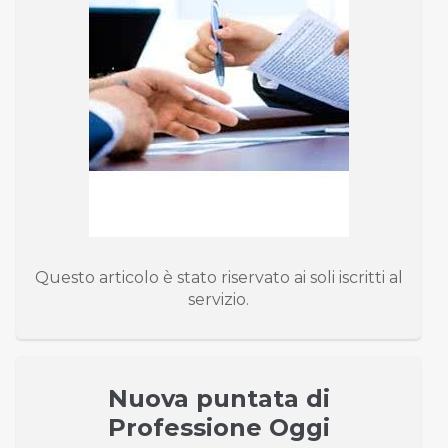
Questo articolo è stato riservato ai soli iscritti al
servizio.
Nuova puntata di
Professione Oggi