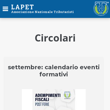
LAPET
Associazione Nazionale Tributaristi
Circolari
settembre: calendario eventi
formativi