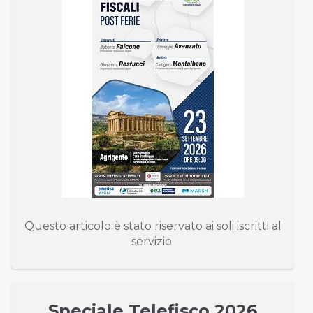
Questo articolo è stato riservato ai soli iscritti al
servizio.
Speciale Telefisco 2026