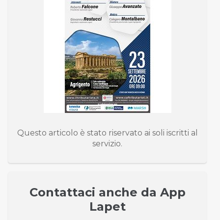
Questo articolo è stato riservato ai soli iscritti al
servizio.
Contattaci anche da App
Lapet