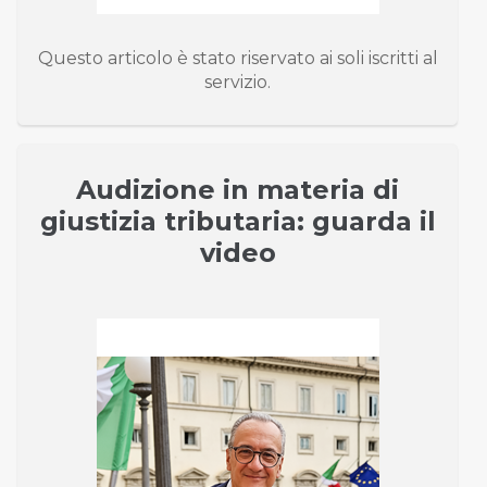
Questo articolo è stato riservato ai soli iscritti al
servizio.
Audizione in materia di
giustizia tributaria: guarda il
video