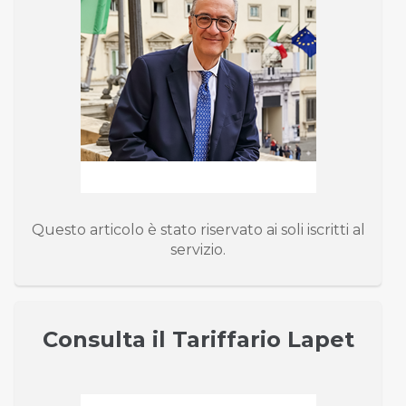
Questo articolo è stato riservato ai soli iscritti al
servizio.
Consulta il Tariffario Lapet