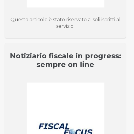
Questo articolo è stato riservato ai soli iscritti al
servizio.
Notiziario fiscale in progress:
sempre on line