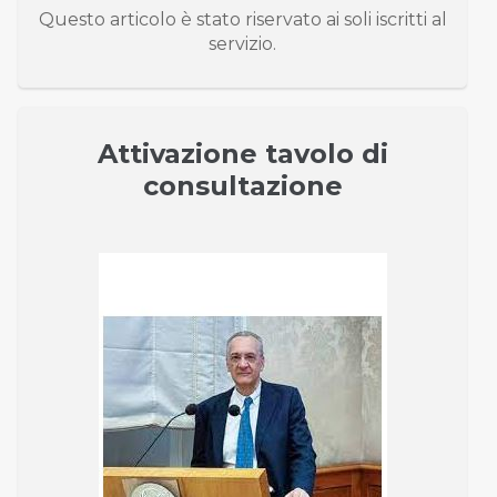
Questo articolo è stato riservato ai soli iscritti al
servizio.
Attivazione tavolo di
consultazione