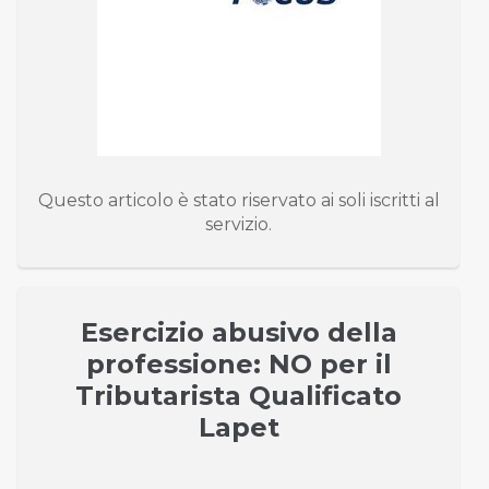
Questo articolo è stato riservato ai soli iscritti al
servizio.
Esercizio abusivo della
professione: NO per il
Tributarista Qualificato
Lapet