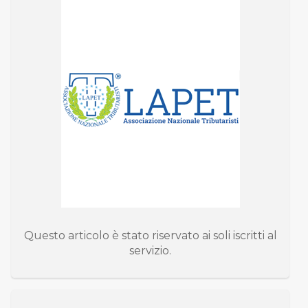
Questo articolo è stato riservato ai soli iscritti al
servizio.