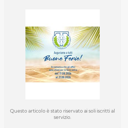
Questo articolo è stato riservato ai soli iscritti al
servizio.