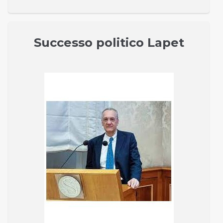
Successo politico Lapet