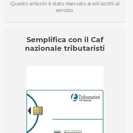
Questo articolo è stato riservato ai soli iscritti al
servizio.
Semplifica con il Caf
nazionale tributaristi