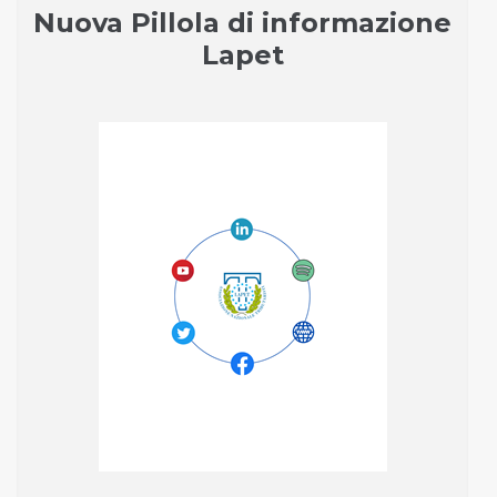
Nuova Pillola di informazione
Lapet