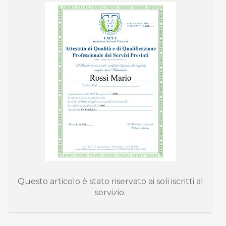
Questo articolo è stato riservato ai soli iscritti al
servizio.