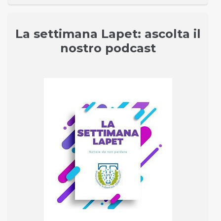
La settimana Lapet: ascolta il
nostro podcast