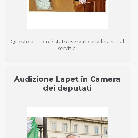
Questo articolo è stato riservato ai soli iscritti al
servizio.
Audizione Lapet in Camera
dei deputati