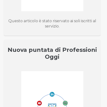
Questo articolo è stato riservato ai soli iscritti al
servizio.
Nuova puntata di Professioni
Oggi