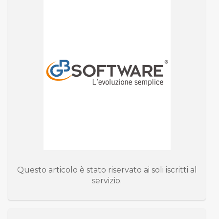
Questo articolo è stato riservato ai soli iscritti al
servizio.