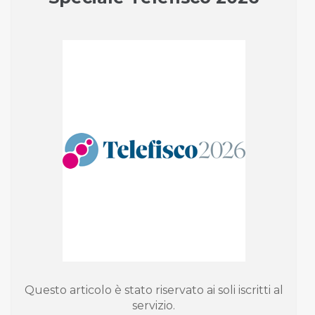
Questo articolo è stato riservato ai soli iscritti al
servizio.