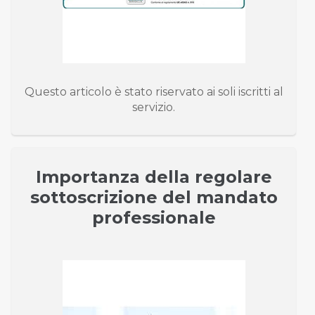
Questo articolo è stato riservato ai soli iscritti al
servizio.
Importanza della regolare
sottoscrizione del mandato
professionale