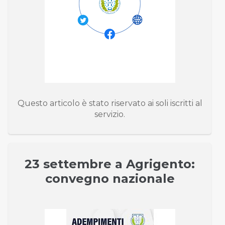
Questo articolo è stato riservato ai soli iscritti al
servizio.
23 settembre a Agrigento:
convegno nazionale