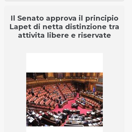
Il Senato approva il principio
Lapet di netta distinzione tra
attivita libere e riservate