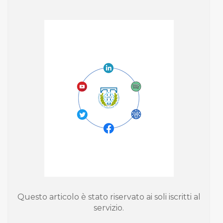
Questo articolo è stato riservato ai soli iscritti al
servizio.