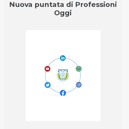
Nuova puntata di Professioni
Oggi