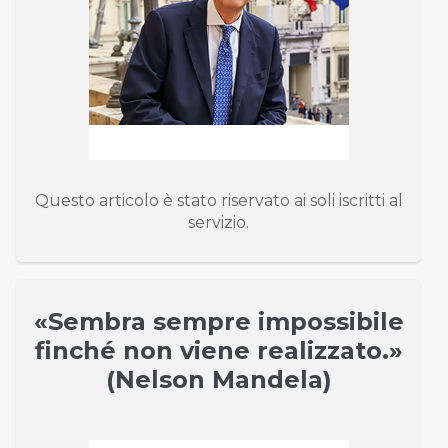
Questo articolo è stato riservato ai soli iscritti al
servizio.
«Sembra sempre impossibile
finché non viene realizzato.»
(Nelson Mandela)