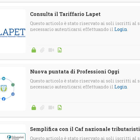
Consulta il Tariffario Lapet
Questo articolo è stato riservato ai soli iscritti al s
necessario autenticarsi effettuando il
Login
.
Nuova puntata di Professioni Oggi
Questo articolo è stato riservato ai soli iscritti al s
necessario autenticarsi effettuando il
Login
.
Semplifica con il Caf nazionale tributaristi
Questo articolo è stato riservato ai soli iscritti al s