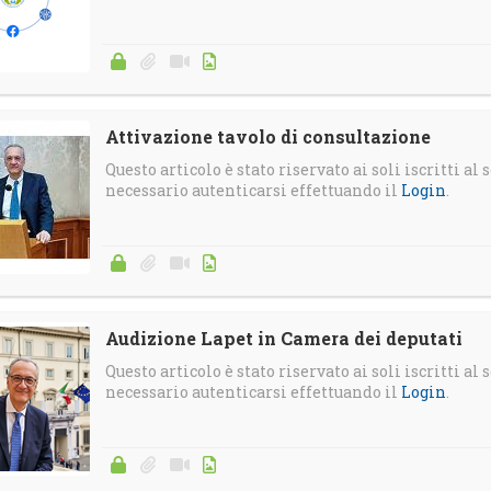
Attivazione tavolo di consultazione
Questo articolo è stato riservato ai soli iscritti al s
necessario autenticarsi effettuando il
Login
.
Audizione Lapet in Camera dei deputati
Questo articolo è stato riservato ai soli iscritti al s
necessario autenticarsi effettuando il
Login
.