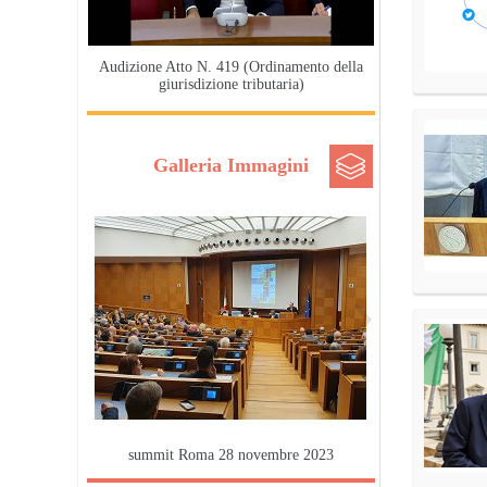
Audizione Atto N. 419 (Ordinamento della
giurisdizione tributaria)
Galleria Immagini
summit Roma 28 novembre 2023