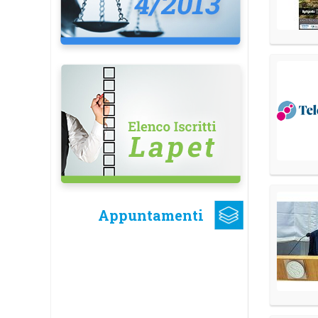
Appuntamenti