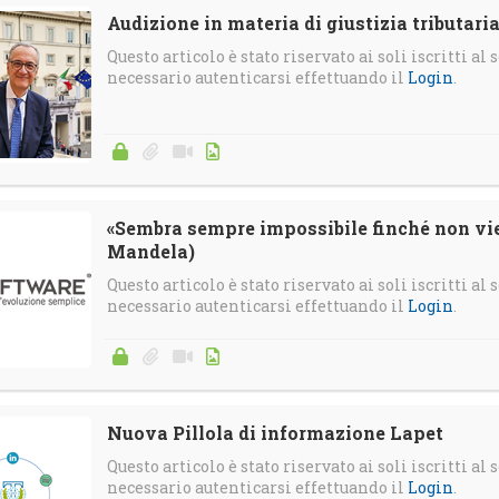
Audizione in materia di giustizia tributaria
Questo articolo è stato riservato ai soli iscritti al s
necessario autenticarsi effettuando il
Login
.
«Sembra sempre impossibile finché non vie
Mandela)
Questo articolo è stato riservato ai soli iscritti al s
necessario autenticarsi effettuando il
Login
.
Nuova Pillola di informazione Lapet
Questo articolo è stato riservato ai soli iscritti al s
necessario autenticarsi effettuando il
Login
.