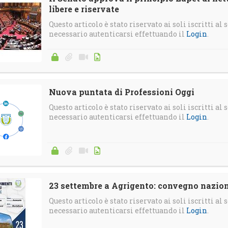
libere e riservate
Questo articolo è stato riservato ai soli iscritti al s
necessario autenticarsi effettuando il
Login
.
Nuova puntata di Professioni Oggi
Questo articolo è stato riservato ai soli iscritti al s
necessario autenticarsi effettuando il
Login
.
23 settembre a Agrigento: convegno nazio
Questo articolo è stato riservato ai soli iscritti al s
necessario autenticarsi effettuando il
Login
.