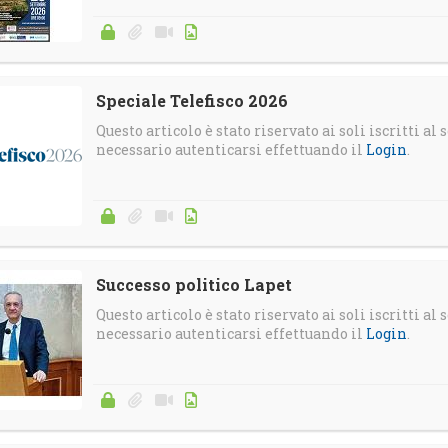
Speciale Telefisco 2026
Questo articolo è stato riservato ai soli iscritti al s
necessario autenticarsi effettuando il
Login
.
Successo politico Lapet
Questo articolo è stato riservato ai soli iscritti al s
necessario autenticarsi effettuando il
Login
.