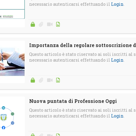
necessario autenticarsi effettuando il
Login
.
Importanza della regolare sottoscrizione 
Questo articolo è stato riservato ai soli iscritti al s
necessario autenticarsi effettuando il
Login
.
Nuova puntata di Professione Oggi
Questo articolo è stato riservato ai soli iscritti al s
necessario autenticarsi effettuando il
Login
.