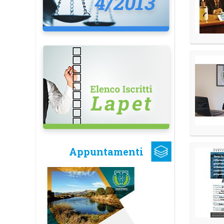
Appuntamenti