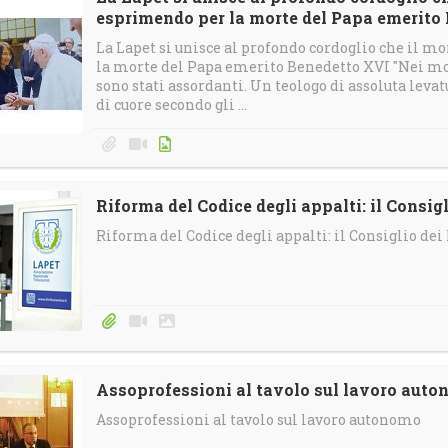
esprimendo per la morte del Papa emerito
La Lapet si unisce al profondo cordoglio che il m
la morte del Papa emerito Benedetto XVI "Nei mo
sono stati assordanti. Un teologo di assoluta lev
di cuore secondo gli ...
Riforma del Codice degli appalti: il Consig
Riforma del Codice degli appalti: il Consiglio de
Assoprofessioni al tavolo sul lavoro aut
Assoprofessioni al tavolo sul lavoro autonomo