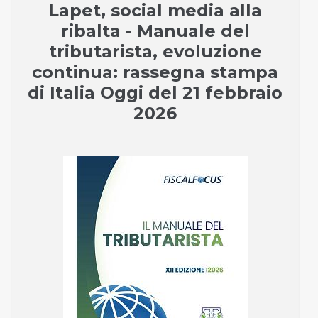
Lapet, social media alla
ribalta - Manuale del
tributarista, evoluzione
continua: rassegna stampa
di Italia Oggi del 21 febbraio
2026