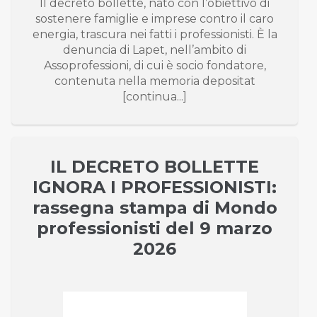
Il decreto bollette, nato con l’obiettivo di
sostenere famiglie e imprese contro il caro
energia, trascura nei fatti i professionisti. È la
denuncia di Lapet, nell’ambito di
Assoprofessioni, di cui è socio fondatore,
contenuta nella memoria depositat
[continua...]
IL DECRETO BOLLETTE
IGNORA I PROFESSIONISTI:
rassegna stampa di Mondo
professionisti del 9 marzo
2026