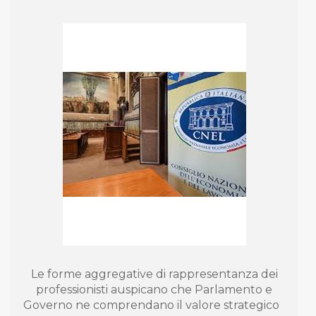
Le forme aggregative di rappresentanza dei
professionisti auspicano che Parlamento e
Governo ne comprendano il valore strategico