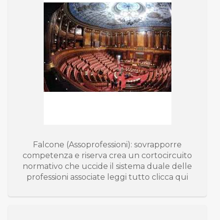
Falcone (Assoprofessioni): sovrapporre
competenza e riserva crea un cortocircuito
normativo che uccide il sistema duale delle
professioni associate leggi tutto clicca qui