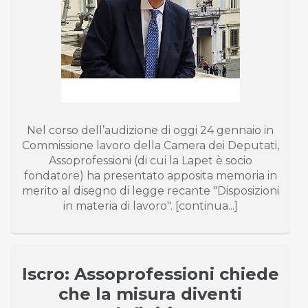
Nel corso dell’audizione di oggi 24 gennaio in
Commissione lavoro della Camera dei Deputati,
Assoprofessioni (di cui la Lapet è socio
fondatore) ha presentato apposita memoria in
merito al disegno di legge recante "Disposizioni
in materia di lavoro". [continua...]
Iscro: Assoprofessioni chiede
che la misura diventi