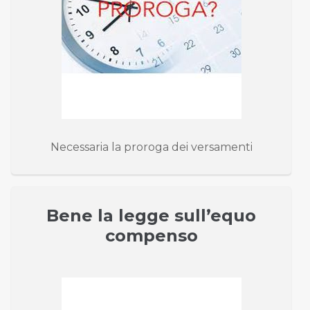
Necessaria la proroga dei versamenti
Bene la legge sull’equo
compenso