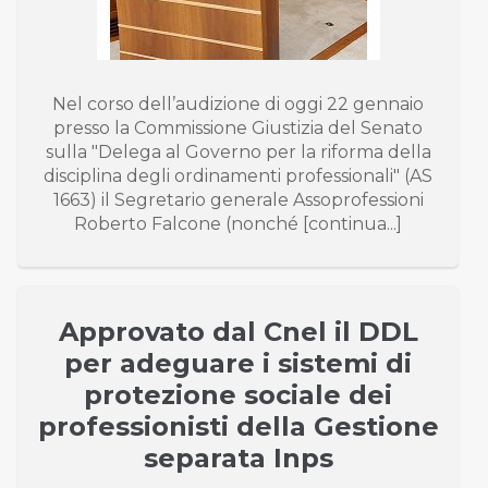
Nel corso dell’audizione di oggi 22 gennaio
presso la Commissione Giustizia del Senato
sulla "Delega al Governo per la riforma della
disciplina degli ordinamenti professionali" (AS
1663) il Segretario generale Assoprofessioni
Roberto Falcone (nonché [continua...]
Approvato dal Cnel il DDL
per adeguare i sistemi di
protezione sociale dei
professionisti della Gestione
separata Inps