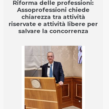
Riforma delle professioni:
Assoprofessioni chiede
chiarezza tra attività
riservate e attività libere per
salvare la concorrenza