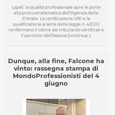
Lapet: la qualità professionale apre le porte
alla procura telematica dell’Agenzia delle
Entrate. La certificazione UNI e la
qualificazione ai sensi della legge n. 4/2013
confermano il valore dei tributaristi certificati e
il percorso dell’Associa [continua...]
Dunque, alla fine, Falcone ha
vinto: rassegna stampa di
MondoProfessionisti del 4
giugno