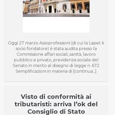
Oggi 27 marzo Assoprofessioni (di cui la Lapet è
socio fondatore) è stata audita presso la
Commissione affari sociali, sanità, lavoro
pubblico e privato, previdenza sociale del
Senato in merito al disegno di legge n. 672
Semplificazioni in materia di [continua...]
Visto di conformità ai
tributaristi: arriva l’ok del
Consiglio di Stato