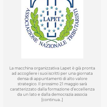
La macchina organizzativa Lapet è già pronta
ad accogliere i suoi iscritti per una giornata
densa di appuntamenti di alto valore
strategico. Il prossimo 21 maggio sarà
caratterizzato dalla formazione d’eccellenza
da un lato e dalla democrazia associa
[continua...]