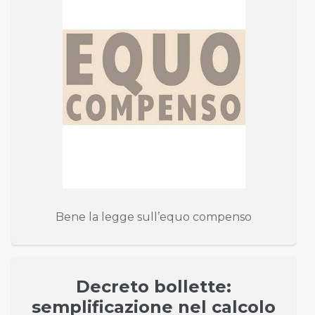
Bene la legge sull’equo compenso
Decreto bollette:
semplificazione nel calcolo