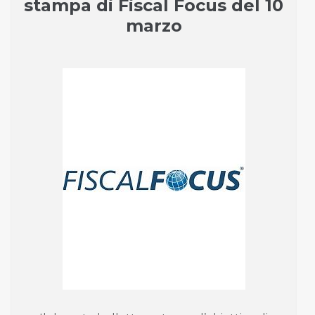
stampa di Fiscal Focus del 10
marzo