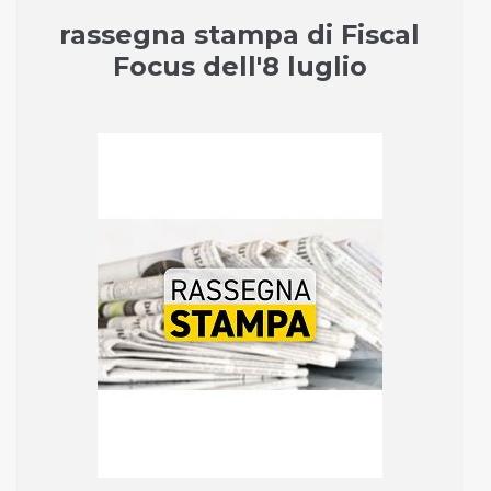
rassegna stampa di Fiscal
Focus dell'8 luglio