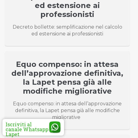
ed estensione ai
professionisti
Decreto bollette: semplificazione nel calcolo
ed estensione ai professionisti
Equo compenso: in attesa
dell’approvazione definitiva,
la Lapet pensa già alle
modifiche migliorative
Equo compenso: in attesa dell’approvazione
definitiva, la Lapet pensa già alle modifiche
migliorative
Iscriviti al
canale Whatsapp
Lapet