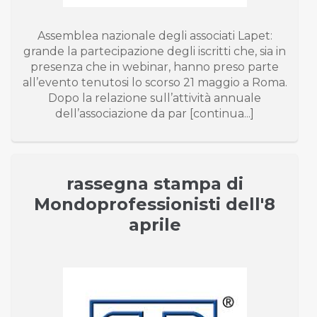
Assemblea nazionale degli associati Lapet:
grande la partecipazione degli iscritti che, sia in
presenza che in webinar, hanno preso parte
all’evento tenutosi lo scorso 21 maggio a Roma.
Dopo la relazione sull’attività annuale
dell’associazione da par [continua...]
rassegna stampa di
Mondoprofessionisti dell'8
aprile