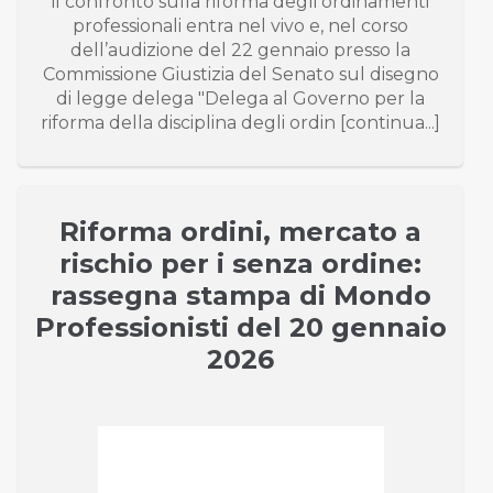
il confronto sulla riforma degli ordinamenti
professionali entra nel vivo e, nel corso
dell’audizione del 22 gennaio presso la
Commissione Giustizia del Senato sul disegno
di legge delega "Delega al Governo per la
riforma della disciplina degli ordin [continua...]
Riforma ordini, mercato a
rischio per i senza ordine:
rassegna stampa di Mondo
Professionisti del 20 gennaio
2026