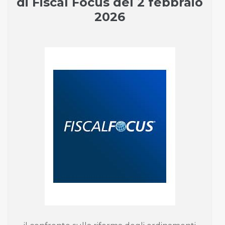
di Fiscal Focus del 2 febbraio
2026