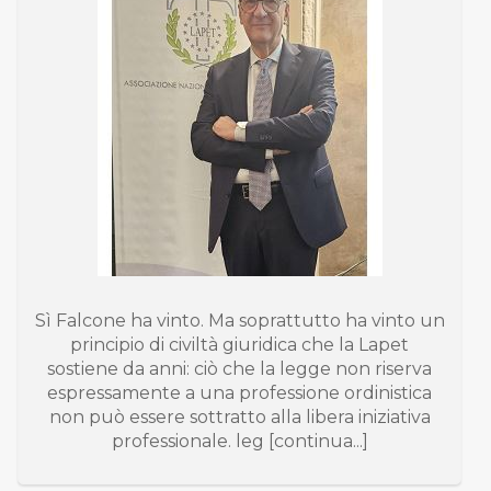
Sì Falcone ha vinto. Ma soprattutto ha vinto un
principio di civiltà giuridica che la Lapet
sostiene da anni: ciò che la legge non riserva
espressamente a una professione ordinistica
non può essere sottratto alla libera iniziativa
professionale. leg [continua...]