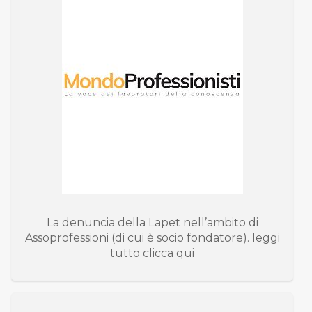
La denuncia della Lapet nell’ambito di
Assoprofessioni (di cui è socio fondatore). leggi
tutto clicca qui