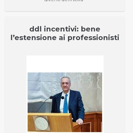
ddl incentivi: bene
l’estensione ai professionisti