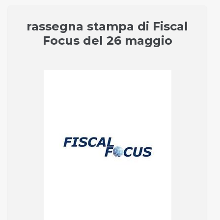
rassegna stampa di Fiscal
Focus del 26 maggio