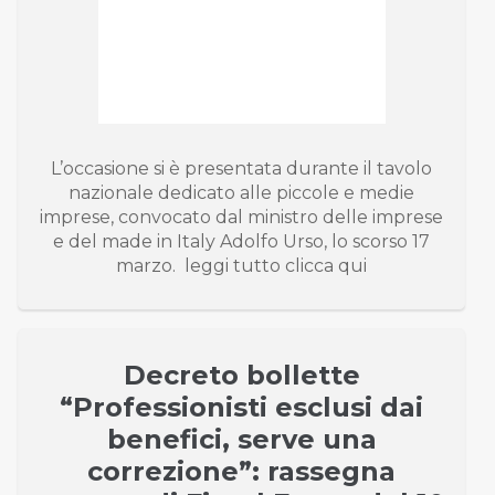
L’occasione si è presentata durante il tavolo
nazionale dedicato alle piccole e medie
imprese, convocato dal ministro delle imprese
e del made in Italy Adolfo Urso, lo scorso 17
marzo. leggi tutto clicca qui
Decreto bollette
“Professionisti esclusi dai
benefici, serve una
correzione”: rassegna