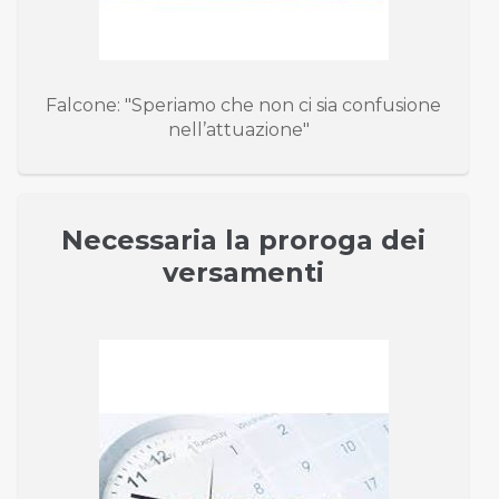
Falcone: "Speriamo che non ci sia confusione
nell’attuazione"
Necessaria la proroga dei
versamenti