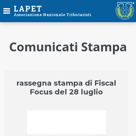
LAPET
Associazione Nazionale Tributaristi
Comunicati Stampa
rassegna stampa di Fiscal
Focus del 28 luglio