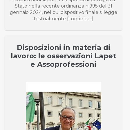
Stato nella recente ordinanza n.995 del 31
gennaio 2024, nel cui dispositivo finale si legge
testualmente [continua...]
Disposizioni in materia di
lavoro: le osservazioni Lapet
e Assoprofessioni