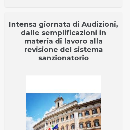
Intensa giornata di Audizioni,
dalle semplificazioni in
materia di lavoro alla
revisione del sistema
sanzionatorio