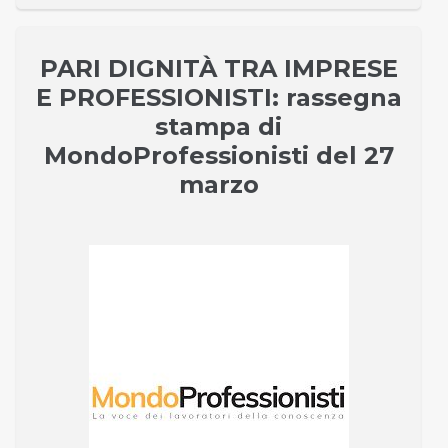
PARI DIGNITÀ TRA IMPRESE
E PROFESSIONISTI: rassegna
stampa di
MondoProfessionisti del 27
marzo