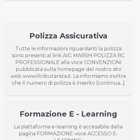
Polizza Assicurativa
Tutte le informazioni riguardanti la polizza
sono presenti al link AIG MARSH POLIZZA RC
PROFESSIONALE alla voce CONVENZIONI
pubblicata sulla homepage del nostro sito
web www.iltributarista.it. La informiamo inoltre
che il numero di polizza è inserito [continua...]
Formazione E - Learning
La piattaforma e-learning è accessibile dalla
pagina FORMAZIONE voce ACCESSO E-