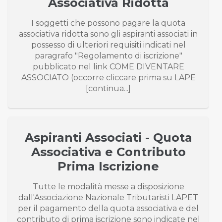
Associativa Ridotta
I soggetti che possono pagare la quota
associativa ridotta sono gli aspiranti associati in
possesso di ulteriori requisiti indicati nel
paragrafo "Regolamento di iscrizione"
pubblicato nel link COME DIVENTARE
ASSOCIATO (occorre cliccare prima su LAPE
[continua...]
Aspiranti Associati - Quota
Associativa e Contributo
Prima Iscrizione
Tutte le modalità messe a disposizione
dall'Associazione Nazionale Tributaristi LAPET
per il pagamento della quota associativa e del
contributo di prima iscrizione sono indicate nel