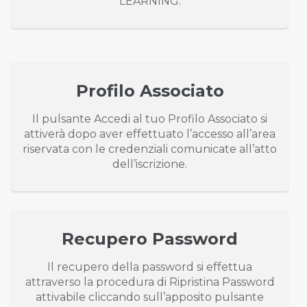
LEARNING.
Profilo Associato
Il pulsante Accedi al tuo Profilo Associato si
attiverà dopo aver effettuato l’accesso all’area
riservata con le credenziali comunicate all’atto
dell’iscrizione.
Recupero Password
Il recupero della password si effettua
attraverso la procedura di Ripristina Password
attivabile cliccando sull’apposito pulsante