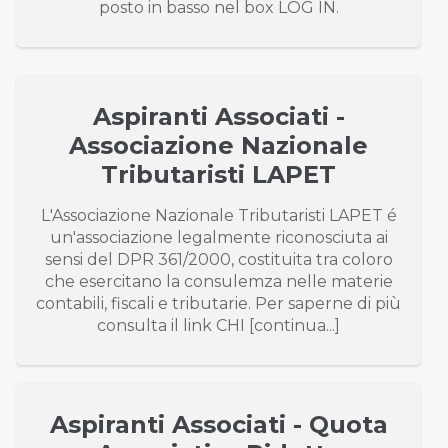
posto in basso nel box LOG IN.
Aspiranti Associati -
Associazione Nazionale
Tributaristi LAPET
L'Associazione Nazionale Tributaristi LAPET é
un'associazione legalmente riconosciuta ai
sensi del DPR 361/2000, costituita tra coloro
che esercitano la consulemza nelle materie
contabili, fiscali e tributarie. Per saperne di più
consulta il link CHI [continua...]
Aspiranti Associati - Quota