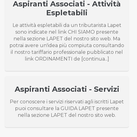
Aspiranti Associati - Attività
Espletabili
Le attività espletabili da un tributarista Lapet
sono indicate nel link CHI SIAMO presente
nella sezione LAPET del nostro sito web. Ma
potrai avere un'idea più compiuta consultando
il nostro tariffario professionale pubblicato nel
link ORDINAMENTI de [continua...]
Aspiranti Associati - Servizi
Per conoscere i servizi riservati agli iscritti Lapet
puoi consultare la GUIDA LAPET presente
nella sezione LAPET del nostro sito web.