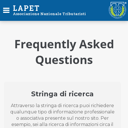
LAPET
Associazione Nazionale Tributaristi
Frequently Asked
Questions
Stringa di ricerca
Attraverso la stringa di ricerca puoi richiedere
qualunque tipo di informazione professionale
o associativa presente sul nostro sito. Per
esempio, sei alla ricerca di informazioni circa il