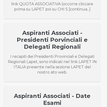
link QUOTA ASSOCIATIVA (occorre cliccare
prima su LAPET poi su CHI S [continua...]
Aspiranti Associati -
Presidenti Porvinciali e
Delegati Regionali
I recapiti dei Presidenti Provinciali e Delegati
Regionali Lapet, sono indicati nel link LAPET IN
ITALIA presente nella sezione LAPET del
nostro sito web.
Aspiranti Associati - Date
Esami