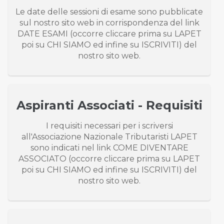
Le date delle sessioni di esame sono pubblicate
sul nostro sito web in corrispondenza del link
DATE ESAMI (occorre cliccare prima su LAPET
poi su CHI SIAMO ed infine su ISCRIVITI) del
nostro sito web.
Aspiranti Associati - Requisiti
I requisiti necessari per i scriversi
all'Associazione Nazionale Tributaristi LAPET
sono indicati nel link COME DIVENTARE
ASSOCIATO (occorre cliccare prima su LAPET
poi su CHI SIAMO ed infine su ISCRIVITI) del
nostro sito web.