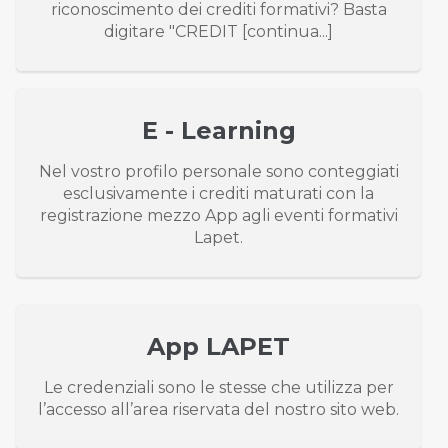
riconoscimento dei crediti formativi? Basta
digitare "CREDIT [continua...]
E - Learning
Nel vostro profilo personale sono conteggiati
esclusivamente i crediti maturati con la
registrazione mezzo App agli eventi formativi
Lapet.
App LAPET
Le credenziali sono le stesse che utilizza per
l’accesso all’area riservata del nostro sito web.