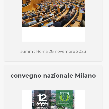
summit Roma 28 novembre 2023
convegno nazionale Milano