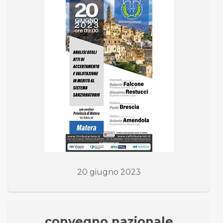
20 giugno 2023
convegno nazionale