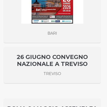
BARI
26 GIUGNO CONVEGNO
NAZIONALE A TREVISO
TREVISO