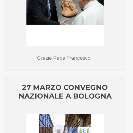
Grazie Papa Francesco
27 MARZO CONVEGNO
NAZIONALE A BOLOGNA