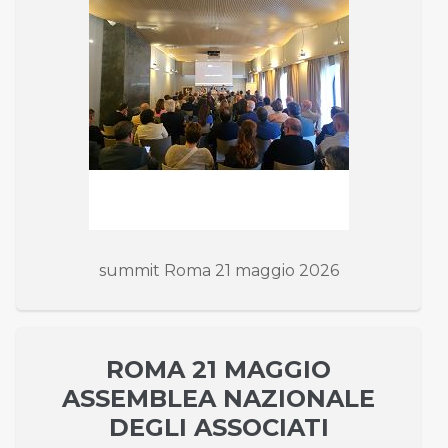
summit Roma 21 maggio 2026
ROMA 21 MAGGIO
ASSEMBLEA NAZIONALE
DEGLI ASSOCIATI