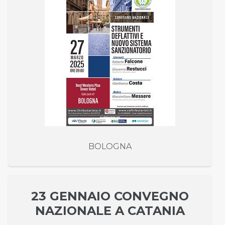
BOLOGNA
23 GENNAIO CONVEGNO
NAZIONALE A CATANIA