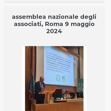
assemblea nazionale degli
associati, Roma 9 maggio
2024