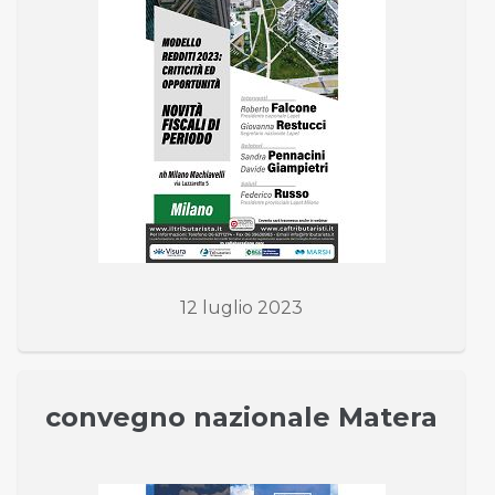
12 luglio 2023
convegno nazionale Matera