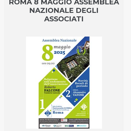
ROMA 8 MAGGIO ASSEMBLEA
NAZIONALE DEGLI
ASSOCIATI