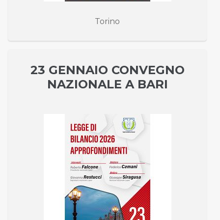
Torino
23 GENNAIO CONVEGNO
NAZIONALE A BARI