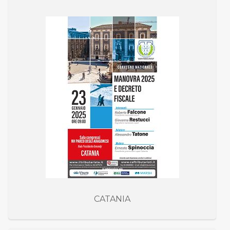
CATANIA