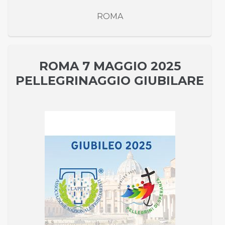
ROMA
ROMA 7 MAGGIO 2025
PELLEGRINAGGIO GIUBILARE