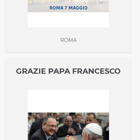
ROMA
GRAZIE PAPA FRANCESCO