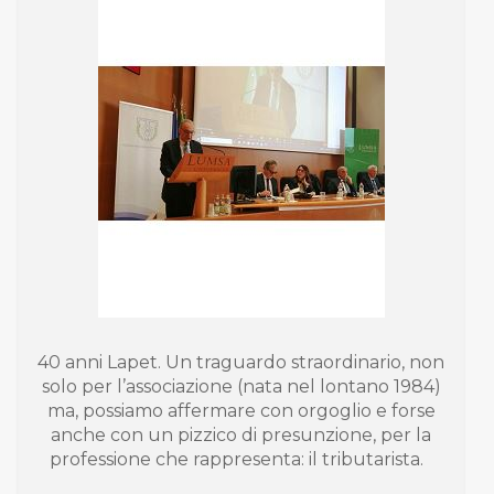
40 anni Lapet. Un traguardo straordinario, non
solo per l’associazione (nata nel lontano 1984)
ma, possiamo affermare con orgoglio e forse
anche con un pizzico di presunzione, per la
professione che rappresenta: il tributarista.