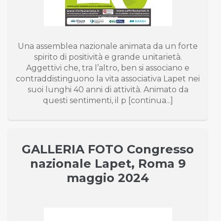
Una assemblea nazionale animata da un forte
spirito di positività e grande unitarietà.
Aggettivi che, tra l’altro, ben si associano e
contraddistinguono la vita associativa Lapet nei
suoi lunghi 40 anni di attività. Animato da
questi sentimenti, il p [continua...]
GALLERIA FOTO Congresso
nazionale Lapet, Roma 9
maggio 2024