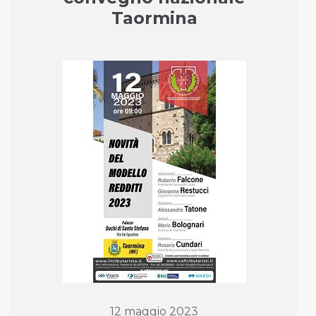
Taormina
12 maggio 2023