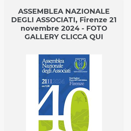
ASSEMBLEA NAZIONALE
DEGLI ASSOCIATI, Firenze 21
novembre 2024 - FOTO
GALLERY CLICCA QUI