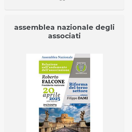
assemblea nazionale degli
associati