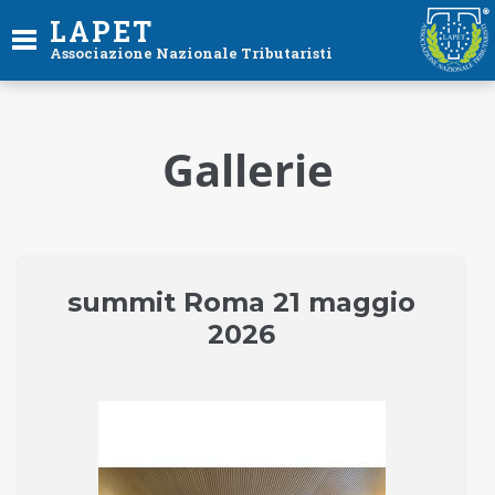
LAPET
Associazione Nazionale Tributaristi
Gallerie
summit Roma 21 maggio
2026