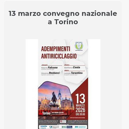
13 marzo convegno nazionale
a Torino