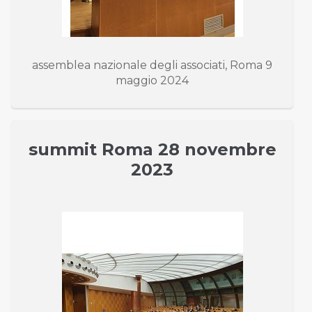
assemblea nazionale degli associati, Roma 9
maggio 2024
summit Roma 28 novembre
2023