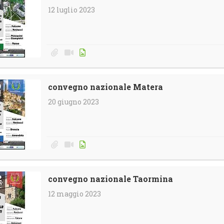
12 luglio 2023
convegno nazionale Matera
20 giugno 2023
convegno nazionale Taormina
12 maggio 2023