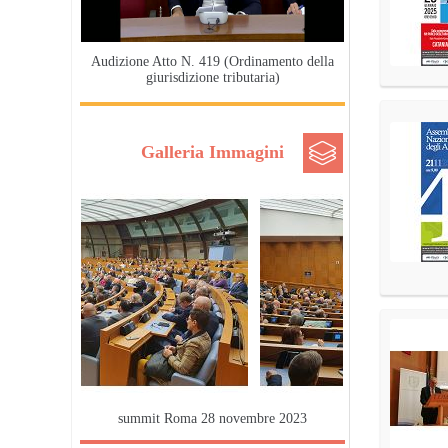
Audizione Atto N. 419 (Ordinamento della
giurisdizione tributaria)
Galleria Immagini
summit Roma 28 novembre 2023