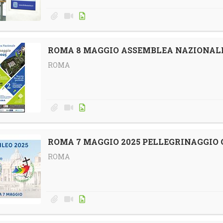
ROMA 8 MAGGIO ASSEMBLEA NAZIONALE
ROMA
ROMA 7 MAGGIO 2025 PELLEGRINAGGIO 
ROMA