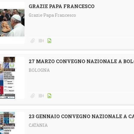
GRAZIE PAPA FRANCESCO
Grazie Papa Francesco
27 MARZO CONVEGNO NAZIONALE A BO
BOLOGNA
23 GENNAIO CONVEGNO NAZIONALE A C
CATANIA