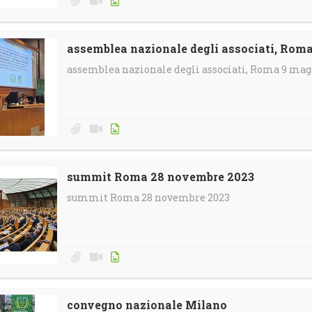
assemblea nazionale degli associati, Rom
assemblea nazionale degli associati, Roma 9 mag
summit Roma 28 novembre 2023
summit Roma 28 novembre 2023
convegno nazionale Milano