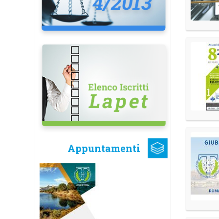
Appuntamenti