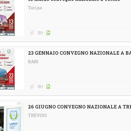
Torino
23 GENNAIO CONVEGNO NAZIONALE A B
BARI
26 GIUGNO CONVEGNO NAZIONALE A TR
TREVISO