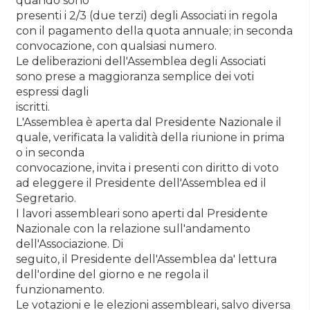
quando sono
presenti i 2/3 (due terzi) degli Associati in regola
con il pagamento della quota annuale; in seconda
convocazione, con qualsiasi numero.
Le deliberazioni dell'Assemblea degli Associati
sono prese a maggioranza semplice dei voti
espressi dagli
iscritti.
L'Assemblea è aperta dal Presidente Nazionale il
quale, verificata la validità della riunione in prima
o in seconda
convocazione, invita i presenti con diritto di voto
ad eleggere il Presidente dell'Assemblea ed il
Segretario.
I lavori assembleari sono aperti dal Presidente
Nazionale con la relazione sull'andamento
dell'Associazione. Di
seguito, il Presidente dell'Assemblea da' lettura
dell'ordine del giorno e ne regola il
funzionamento.
Le votazioni e le elezioni assembleari, salvo diversa