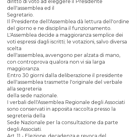
diritto di voto ad eleggere il Presidente
dell'assemblea ed il
Segretario.
Il Presidente dell'Assemblea dà lettura dell'ordine
del giorno e ne disciplina il funzionamento.
L'Assemblea decide a maggioranza semplice dei
voti espressi dagli iscritti; le votazioni, salvo diversa
scelta
dell'assemblea, avvengono per alzata di mano,
con controprova qualora non vi sia larga
maggioranza.
Entro 30 giorni dalla deliberazione il presidente
dell'assemblea trasmette l'originale del verbale
alla segreteria
della sede nazionale.
I verbali dell'Assemblea Regionale degli Associati
sono conservati in apposita raccolta presso la
segreteria della
Sede Nazionale per la consultazione da parte
degli Associati.
Art. 11 - Elezione, decadenza e revoca del