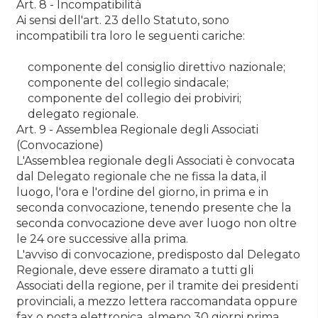
Art. 8 - Incompatibilità
Ai sensi dell'art. 23 dello Statuto, sono
incompatibili tra loro le seguenti cariche:
componente del consiglio direttivo nazionale;
componente del collegio sindacale;
componente del collegio dei probiviri;
delegato regionale.
Art. 9 - Assemblea Regionale degli Associati
(Convocazione)
L'Assemblea regionale degli Associati è convocata
dal Delegato regionale che ne fissa la data, il
luogo, l'ora e l'ordine del giorno, in prima e in
seconda convocazione, tenendo presente che la
seconda convocazione deve aver luogo non oltre
le 24 ore successive alla prima.
L'avviso di convocazione, predisposto dal Delegato
Regionale, deve essere diramato a tutti gli
Associati della regione, per il tramite dei presidenti
provinciali, a mezzo lettera raccomandata oppure
fax o posta elettronica, almeno 30 giorni prima