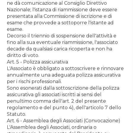
ne dà comunicazione al Consiglio Direttivo
Nazionale; l'istanza di riammissione deve essere
presentata alla Commissione di iscrizione e di
esame che provvede a sottoporre l'istante ad
esame.
Decorso il triennio di sospensione dell'attività e
fino alla sua eventuale riammissione, l'associato
decade da qualsiasi carica ricoperta e non ha
diritto di voto.
Art. 5 - Polizza assicurativa
L'Associato è obbligato a sottoscrivere e rinnovare
annualmente una adeguata polizza assicurativa
per i rischi professionali.
Sono esonerati dalla sottoscrizione della polizza
assicurativa gli associati iscritti ai sensi del
penultimo comma dell'art. 2 del presente
regolamento e del punto 4), dell'articolo 7 dello
Statuto.
Art. 6 - Assemblea degli Associati (Convocazione)
L'Assemblea degli Associati, ordinaria o