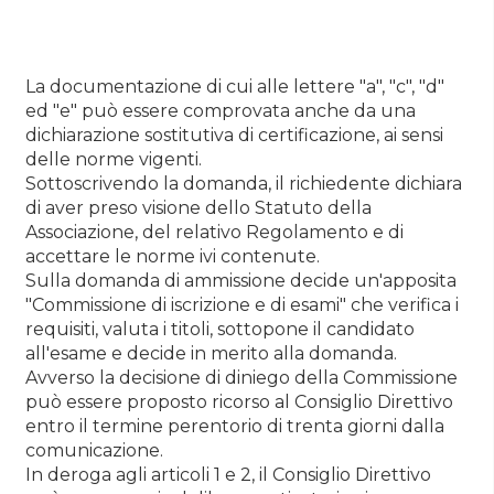
La documentazione di cui alle lettere "a", "c", "d"
ed "e" può essere comprovata anche da una
dichiarazione sostitutiva di certificazione, ai sensi
delle norme vigenti.
Sottoscrivendo la domanda, il richiedente dichiara
di aver preso visione dello Statuto della
Associazione, del relativo Regolamento e di
accettare le norme ivi contenute.
Sulla domanda di ammissione decide un'apposita
"Commissione di iscrizione e di esami" che verifica i
requisiti, valuta i titoli, sottopone il candidato
all'esame e decide in merito alla domanda.
Avverso la decisione di diniego della Commissione
può essere proposto ricorso al Consiglio Direttivo
entro il termine perentorio di trenta giorni dalla
comunicazione.
In deroga agli articoli 1 e 2, il Consiglio Direttivo