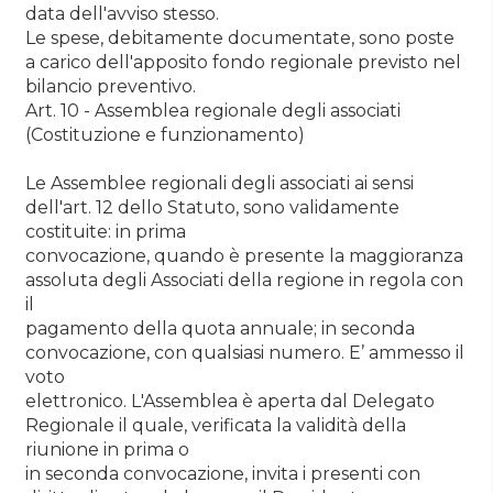
data dell'avviso stesso.
Le spese, debitamente documentate, sono poste
a carico dell'apposito fondo regionale previsto nel
bilancio preventivo.
Art. 10 - Assemblea regionale degli associati
(Costituzione e funzionamento)
Le Assemblee regionali degli associati ai sensi
dell'art. 12 dello Statuto, sono validamente
costituite: in prima
convocazione, quando è presente la maggioranza
assoluta degli Associati della regione in regola con
il
pagamento della quota annuale; in seconda
convocazione, con qualsiasi numero. E’ ammesso il
voto
elettronico. L'Assemblea è aperta dal Delegato
Regionale il quale, verificata la validità della
riunione in prima o
in seconda convocazione, invita i presenti con