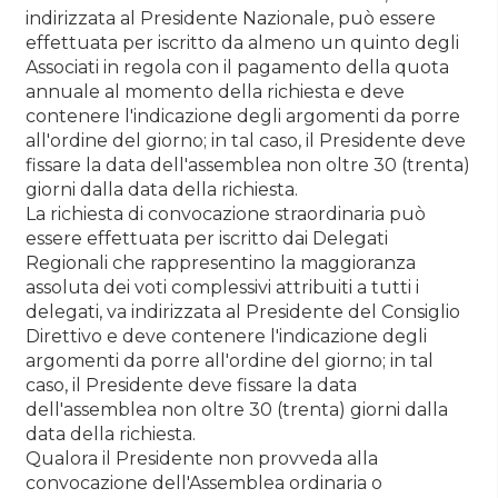
indirizzata al Presidente Nazionale, può essere
effettuata per iscritto da almeno un quinto degli
Associati in regola con il pagamento della quota
annuale al momento della richiesta e deve
contenere l'indicazione degli argomenti da porre
all'ordine del giorno; in tal caso, il Presidente deve
fissare la data dell'assemblea non oltre 30 (trenta)
giorni dalla data della richiesta.
La richiesta di convocazione straordinaria può
essere effettuata per iscritto dai Delegati
Regionali che rappresentino la maggioranza
assoluta dei voti complessivi attribuiti a tutti i
delegati, va indirizzata al Presidente del Consiglio
Direttivo e deve contenere l'indicazione degli
argomenti da porre all'ordine del giorno; in tal
caso, il Presidente deve fissare la data
dell'assemblea non oltre 30 (trenta) giorni dalla
data della richiesta.
Qualora il Presidente non provveda alla
convocazione dell'Assemblea ordinaria o