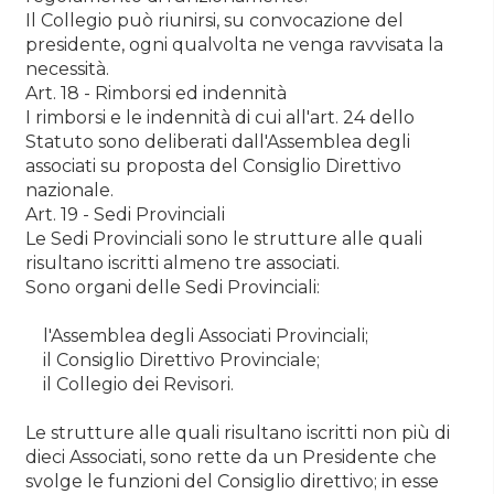
Il Collegio può riunirsi, su convocazione del
presidente, ogni qualvolta ne venga ravvisata la
necessità.
Art. 18 - Rimborsi ed indennità
I rimborsi e le indennità di cui all'art. 24 dello
Statuto sono deliberati dall'Assemblea degli
associati su proposta del Consiglio Direttivo
nazionale.
Art. 19 - Sedi Provinciali
Le Sedi Provinciali sono le strutture alle quali
risultano iscritti almeno tre associati.
Sono organi delle Sedi Provinciali:
l'Assemblea degli Associati Provinciali;
il Consiglio Direttivo Provinciale;
il Collegio dei Revisori.
Le strutture alle quali risultano iscritti non più di
dieci Associati, sono rette da un Presidente che
svolge le funzioni del Consiglio direttivo; in esse