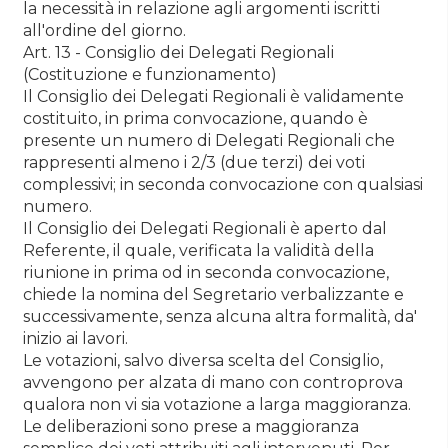
la necessità in relazione agli argomenti iscritti
all'ordine del giorno.
Art. 13 - Consiglio dei Delegati Regionali
(Costituzione e funzionamento)
Il Consiglio dei Delegati Regionali è validamente
costituito, in prima convocazione, quando è
presente un numero di Delegati Regionali che
rappresenti almeno i 2/3 (due terzi) dei voti
complessivi; in seconda convocazione con qualsiasi
numero.
Il Consiglio dei Delegati Regionali è aperto dal
Referente, il quale, verificata la validità della
riunione in prima od in seconda convocazione,
chiede la nomina del Segretario verbalizzante e
successivamente, senza alcuna altra formalità, da'
inizio ai lavori.
Le votazioni, salvo diversa scelta del Consiglio,
avvengono per alzata di mano con controprova
qualora non vi sia votazione a larga maggioranza.
Le deliberazioni sono prese a maggioranza