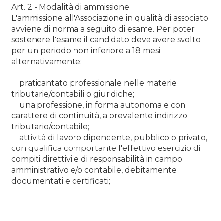
Art. 2 - Modalità di ammissione
L'ammissione all'Associazione in qualità di associato
avviene di norma a seguito di esame. Per poter
sostenere l'esame il candidato deve avere svolto
per un periodo non inferiore a 18 mesi
alternativamente:
praticantato professionale nelle materie
tributarie/contabili o giuridiche;
una professione, in forma autonoma e con
carattere di continuità, a prevalente indirizzo
tributario/contabile;
attività di lavoro dipendente, pubblico o privato,
con qualifica comportante l'effettivo esercizio di
compiti direttivi e di responsabilità in campo
amministrativo e/o contabile, debitamente
documentati e certificati;