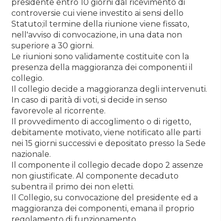
presidente entro 10 giorni dal ricevimento di
controversie cui viene investito ai sensi dello
Statuto;il termine della riunione viene fissato,
nell'avviso di convocazione, in una data non
superiore a 30 giorni.
Le riunioni sono validamente costituite con la
presenza della maggioranza dei componenti il
collegio.
Il collegio decide a maggioranza degli intervenuti.
In caso di parità di voti, si decide in senso
favorevole al ricorrente.
Il provvedimento di accoglimento o di rigetto,
debitamente motivato, viene notificato alle parti
nei 15 giorni successivi e depositato presso la Sede
nazionale.
Il componente il collegio decade dopo 2 assenze
non giustificate. Al componente decaduto
subentra il primo dei non eletti.
Il Collegio, su convocazione del presidente ed a
maggioranza dei componenti, emana il proprio
regolamento di funzionamento.