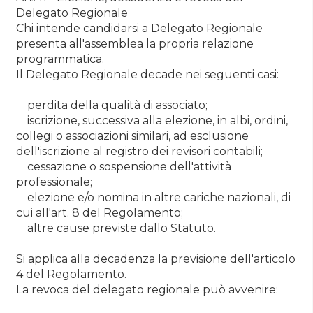
Delegato Regionale
Chi intende candidarsi a Delegato Regionale
presenta all'assemblea la propria relazione
programmatica.
Il Delegato Regionale decade nei seguenti casi:
perdita della qualità di associato;
iscrizione, successiva alla elezione, in albi, ordini,
collegi o associazioni similari, ad esclusione
dell'iscrizione al registro dei revisori contabili;
cessazione o sospensione dell'attività
professionale;
elezione e/o nomina in altre cariche nazionali, di
cui all'art. 8 del Regolamento;
altre cause previste dallo Statuto.
Si applica alla decadenza la previsione dell'articolo
4 del Regolamento.
La revoca del delegato regionale può avvenire: