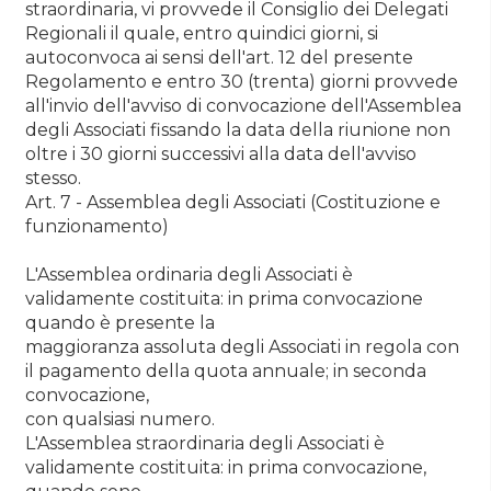
straordinaria, vi provvede il Consiglio dei Delegati
Regionali il quale, entro quindici giorni, si
autoconvoca ai sensi dell'art. 12 del presente
Regolamento e entro 30 (trenta) giorni provvede
all'invio dell'avviso di convocazione dell'Assemblea
degli Associati fissando la data della riunione non
oltre i 30 giorni successivi alla data dell'avviso
stesso.
Art. 7 - Assemblea degli Associati (Costituzione e
funzionamento)
L'Assemblea ordinaria degli Associati è
validamente costituita: in prima convocazione
quando è presente la
maggioranza assoluta degli Associati in regola con
il pagamento della quota annuale; in seconda
convocazione,
con qualsiasi numero.
L'Assemblea straordinaria degli Associati è
validamente costituita: in prima convocazione,