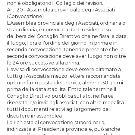
non è obbligatorio il Collegio dei revisori.
Art. 20 - Assemblea provinciale degli Associati
(Convocazione)
L'Assemblea provinciale degli Associati, ordinaria o
straordinaria, è convocata dal Presidente su
delibera del Consiglio Direttivo che ne fissa la data,
il luogo, l'ora e l'ordine del giorno, in prima e in
seconda convocazione, tenendo presente che la
seconda convocazione deve aver luogo non oltre
le 24 ore successive alla prima.
L'avviso di convocazione deve essere diramato a
tutti gli Associati a mezzo lettera raccomandata
oppure fax o posta elettronica, almeno 30 giorni
prima della data stabilita. Entro tale termine il
Consiglio Direttivo pubblica sul sito, nell'area
riservata, e/o invia agli associati con altre modalità
tutti i documenti relativi agli argomenti da
discutere in assemblea.
La richiesta di convocazione straordinaria,
indirizzata al Presidente provinciale, può anche