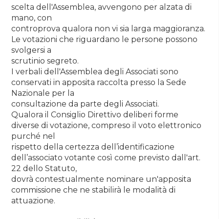
scelta dell'Assemblea, avvengono per alzata di
mano, con
controprova qualora non vi sia larga maggioranza.
Le votazioni che riguardano le persone possono
svolgersi a
scrutinio segreto.
I verbali dell'Assemblea degli Associati sono
conservati in apposita raccolta presso la Sede
Nazionale per la
consultazione da parte degli Associati.
Qualora il Consiglio Direttivo deliberi forme
diverse di votazione, compreso il voto elettronico
purché nel
rispetto della certezza dell’identificazione
dell’associato votante così come previsto dall'art.
22 dello Statuto,
dovrà contestualmente nominare un'apposita
commissione che ne stabilirà le modalità di
attuazione.