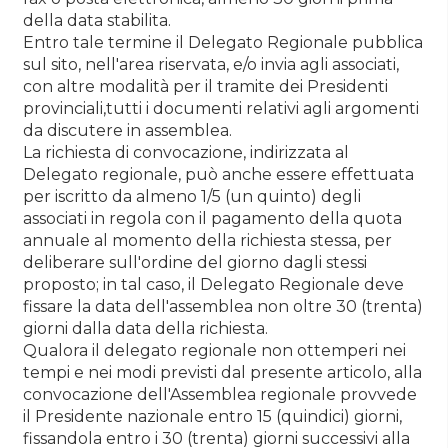
della data stabilita.
Entro tale termine il Delegato Regionale pubblica
sul sito, nell'area riservata, e/o invia agli associati,
con altre modalità per il tramite dei Presidenti
provinciali,tutti i documenti relativi agli argomenti
da discutere in assemblea.
La richiesta di convocazione, indirizzata al
Delegato regionale, può anche essere effettuata
per iscritto da almeno 1/5 (un quinto) degli
associati in regola con il pagamento della quota
annuale al momento della richiesta stessa, per
deliberare sull'ordine del giorno dagli stessi
proposto; in tal caso, il Delegato Regionale deve
fissare la data dell'assemblea non oltre 30 (trenta)
giorni dalla data della richiesta.
Qualora il delegato regionale non ottemperi nei
tempi e nei modi previsti dal presente articolo, alla
convocazione dell'Assemblea regionale provvede
il Presidente nazionale entro 15 (quindici) giorni,
fissandola entro i 30 (trenta) giorni successivi alla