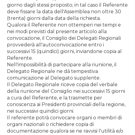
giorno dagli stessi proposto; in tal caso il Referente
deve fissare la data dell'Assemblea non oltre 30
(trenta) giorni dalla data della richiesta.
Qualora il Referente non ottemperi nei tempi e
nei modi previsti dal presente articolo alla
convocazione, il Consiglio dei Delegati Regionali
provvederà all'autoconvocazione entro i
successivi 15 (quindici) giorni, inviandone copia al
Referente.
Nell'impossibilità di partecipare alla riunione, il
Delegato Regionale ne dà tempestiva
comunicazione al Delegato supplente.
Il Delegato Regionale riceve copia del verbale
della riunione del Consiglio nei successivi 15 giorni
a cura del Referente, e la trasmette per
conoscenza ai Presidenti provinciali della regione,
nei successivi quindici giorni.
Il referente potrà convocare organi o membri di
organi nazionali o richiedere copia di
documentazione qualora se ne ravvisi l'utilità e/o