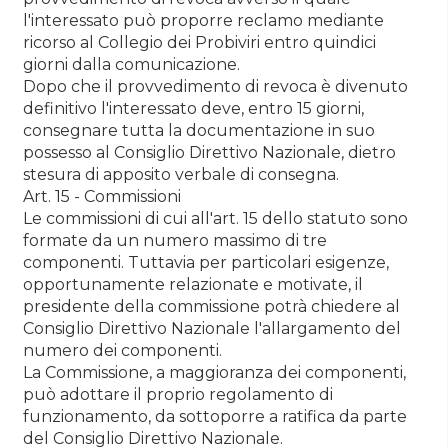
l'interessato può proporre reclamo mediante
ricorso al Collegio dei Probiviri entro quindici
giorni dalla comunicazione.
Dopo che il provvedimento di revoca è divenuto
definitivo l'interessato deve, entro 15 giorni,
consegnare tutta la documentazione in suo
possesso al Consiglio Direttivo Nazionale, dietro
stesura di apposito verbale di consegna.
Art. 15 - Commissioni
Le commissioni di cui all'art. 15 dello statuto sono
formate da un numero massimo di tre
componenti. Tuttavia per particolari esigenze,
opportunamente relazionate e motivate, il
presidente della commissione potrà chiedere al
Consiglio Direttivo Nazionale l'allargamento del
numero dei componenti.
La Commissione, a maggioranza dei componenti,
può adottare il proprio regolamento di
funzionamento, da sottoporre a ratifica da parte
del Consiglio Direttivo Nazionale.