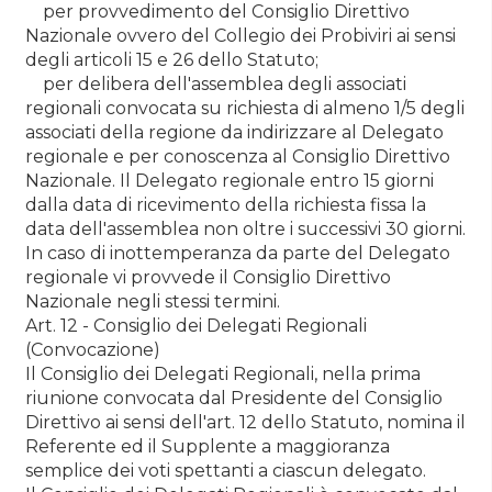
per provvedimento del Consiglio Direttivo
Nazionale ovvero del Collegio dei Probiviri ai sensi
degli articoli 15 e 26 dello Statuto;
per delibera dell'assemblea degli associati
regionali convocata su richiesta di almeno 1/5 degli
associati della regione da indirizzare al Delegato
regionale e per conoscenza al Consiglio Direttivo
Nazionale. Il Delegato regionale entro 15 giorni
dalla data di ricevimento della richiesta fissa la
data dell'assemblea non oltre i successivi 30 giorni.
In caso di inottemperanza da parte del Delegato
regionale vi provvede il Consiglio Direttivo
Nazionale negli stessi termini.
Art. 12 - Consiglio dei Delegati Regionali
(Convocazione)
Il Consiglio dei Delegati Regionali, nella prima
riunione convocata dal Presidente del Consiglio
Direttivo ai sensi dell'art. 12 dello Statuto, nomina il
Referente ed il Supplente a maggioranza
semplice dei voti spettanti a ciascun delegato.