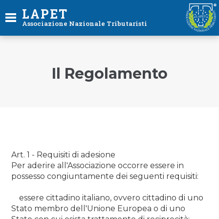
LAPET
Associazione Nazionale Tributaristi
Il Regolamento
Art. 1 - Requisiti di adesione
Per aderire all'Associazione occorre essere in
possesso congiuntamente dei seguenti requisiti:
essere cittadino italiano, ovvero cittadino di uno
Stato membro dell'Unione Europea o di uno