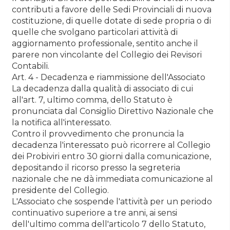
contributi a favore delle Sedi Provinciali di nuova
costituzione, di quelle dotate di sede propria o di
quelle che svolgano particolari attività di
aggiornamento professionale, sentito anche il
parere non vincolante del Collegio dei Revisori
Contabili.
Art. 4 - Decadenza e riammissione dell'Associato
La decadenza dalla qualità di associato di cui
all'art. 7, ultimo comma, dello Statuto è
pronunciata dal Consiglio Direttivo Nazionale che
la notifica all'interessato.
Contro il provvedimento che pronuncia la
decadenza l'interessato può ricorrere al Collegio
dei Probiviri entro 30 giorni dalla comunicazione,
depositando il ricorso presso la segreteria
nazionale che ne dà immediata comunicazione al
presidente del Collegio.
L'Associato che sospende l'attività per un periodo
continuativo superiore a tre anni, ai sensi
dell'ultimo comma dell'articolo 7 dello Statuto,