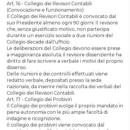
Art. 16 - Collegio dei Revisori Contabili
(Convocazione e funzionamento)
Il Collegio dei Revisori Contabili è convocato dal
suo Presidente almeno ogni 90 giorni. Il revisore
che, senza giustificato motivo, non partecipa
durante un esercizio sociale a due riunioni del
Collegio decade dall'ufficio.
Le deliberazioni del Collegio devono essere prese
a maggioranza assoluta; il revisore dissenziente ha
diritto di fare iscrivere a verbale i motivi del proprio
dissenso.
Delle riunioni e dei controlli effettuati viene
redatto verbale, depositati presso la sede
nazionale, da inserire nella raccolta dei verbali del
Collegio dei Revisori Contabili.
Art. 17 - Collegio dei Probiviri
Il Collegio dei probiviri svolge il proprio mandato in
piena autonomia con le più ampie facoltà di
indagine e ricognizione.
Il collegio dei probiviri viene convocato dal