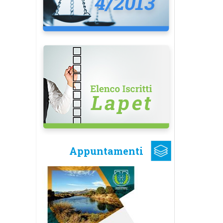
Appuntamenti