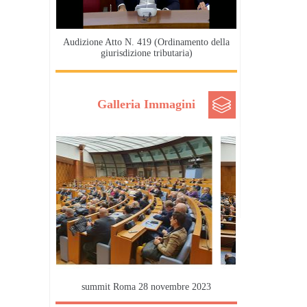
Audizione Atto N. 419 (Ordinamento della
giurisdizione tributaria)
Galleria Immagini
summit Roma 28 novembre 2023