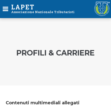
LAPET
Associazione Nazionale Tributaristi
PROFILI & CARRIERE
Contenuti multimediali allegati