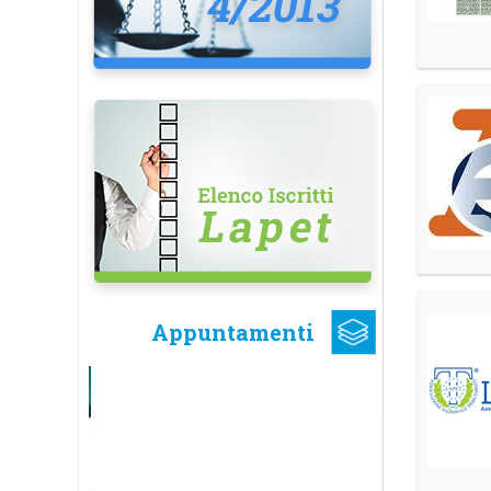
Appuntamenti