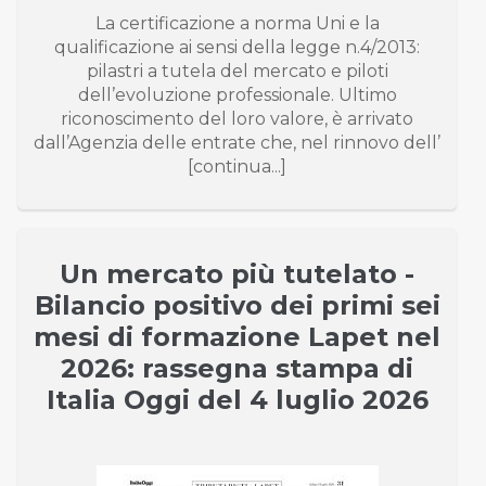
La certificazione a norma Uni e la
qualificazione ai sensi della legge n.4/2013:
pilastri a tutela del mercato e piloti
dell’evoluzione professionale. Ultimo
riconoscimento del loro valore, è arrivato
dall’Agenzia delle entrate che, nel rinnovo dell’
[continua...]
Un mercato più tutelato -
Bilancio positivo dei primi sei
mesi di formazione Lapet nel
2026: rassegna stampa di
Italia Oggi del 4 luglio 2026