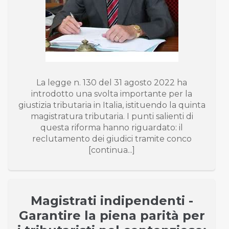
La legge n. 130 del 31 agosto 2022 ha
introdotto una svolta importante per la
giustizia tributaria in Italia, istituendo la quinta
magistratura tributaria. I punti salienti di
questa riforma hanno riguardato: il
reclutamento dei giudici tramite conco
[continua...]
Magistrati indipendenti -
Garantire la piena parità per