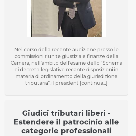
Nel corso della recente audizione presso le
commissioni riunite giustizia e finanze della
Camera, nell’ambito dell’esame dello "Schema
di decreto legislativo recante disposizioni in
materia di ordinamento della giurisdizione
tributaria", il president [continua...]
Giudici tributari liberi -
Estendere il patrocinio alle
categorie professionali