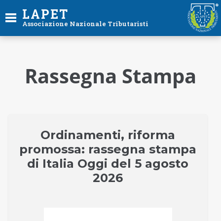
LAPET
Associazione Nazionale Tributaristi
Rassegna Stampa
Ordinamenti, riforma
promossa: rassegna stampa
di Italia Oggi del 5 agosto
2026