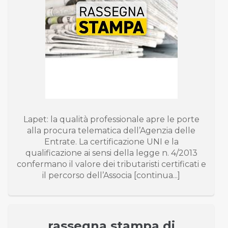
Lapet: la qualità professionale apre le porte
alla procura telematica dell’Agenzia delle
Entrate. La certificazione UNI e la
qualificazione ai sensi della legge n. 4/2013
confermano il valore dei tributaristi certificati e
il percorso dell’Associa [continua...]
rassegna stampa di