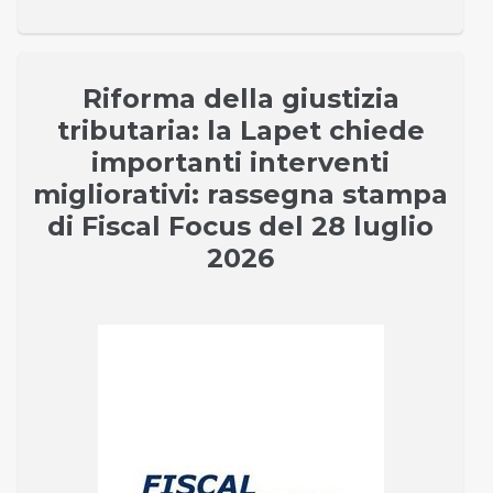
Riforma della giustizia
tributaria: la Lapet chiede
importanti interventi
migliorativi: rassegna stampa
di Fiscal Focus del 28 luglio
2026