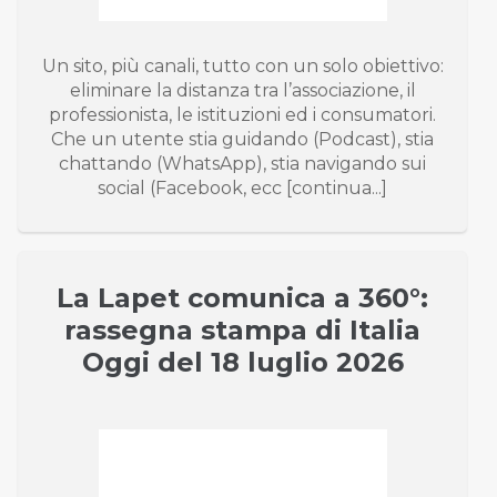
Un sito, più canali, tutto con un solo obiettivo:
eliminare la distanza tra l’associazione, il
professionista, le istituzioni ed i consumatori.
Che un utente stia guidando (Podcast), stia
chattando (WhatsApp), stia navigando sui
social (Facebook, ecc [continua...]
La Lapet comunica a 360°:
rassegna stampa di Italia
Oggi del 18 luglio 2026