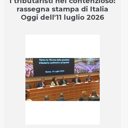
i tributaristi nel contenzioso:
rassegna stampa di Italia
Oggi dell'11 luglio 2026