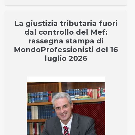
La giustizia tributaria fuori
dal controllo del Mef:
rassegna stampa di
MondoProfessionisti del 16
luglio 2026