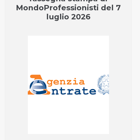
MondoProfessionisti del 7
luglio 2026