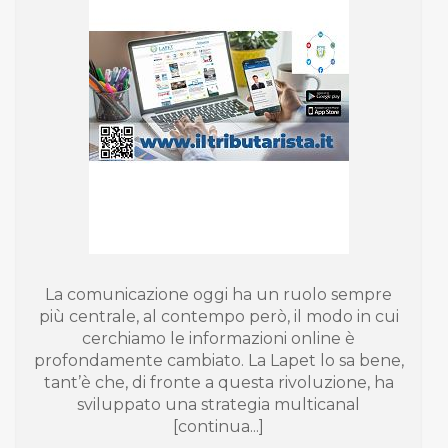
La comunicazione oggi ha un ruolo sempre
più centrale, al contempo però, il modo in cui
cerchiamo le informazioni online è
profondamente cambiato. La Lapet lo sa bene,
tant’è che, di fronte a questa rivoluzione, ha
sviluppato una strategia multicanal
[continua...]