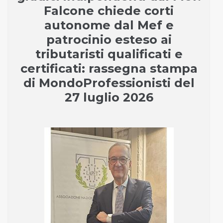
Falcone chiede corti
autonome dal Mef e
patrocinio esteso ai
tributaristi qualificati e
certificati: rassegna stampa
di MondoProfessionisti del
27 luglio 2026