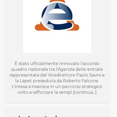
È stato ufficialmente rinnovato l’accordo
quadro nazionale tra l’Agenzia delle entrate
rappresentata dal Vicedirettore Paolo Savini e
la Lapet presieduta da Roberto Falcone.
L'intesa si inserisce in un percorso strategico
volto a rafforzare la sempl [continua...]