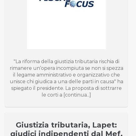
"La riforma della giustizia tributaria rischia di
rimanere un’opera incompiuta se non si spezza
il legame amministrativo e organizzativo che
unisce chi giudica a una delle parti in causa" ha
spiegato il presidente. La proposta di sottrarre
le corti a [continua...]
Giustizia tributaria, Lapet:
giudici indipendenti dal Mef.