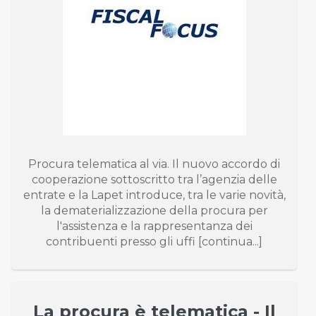
Procura telematica al via. Il nuovo accordo di
cooperazione sottoscritto tra l’agenzia delle
entrate e la Lapet introduce, tra le varie novità,
la dematerializzazione della procura per
l'assistenza e la rappresentanza dei
contribuenti presso gli uffi [continua...]
La procura è telematica - Il