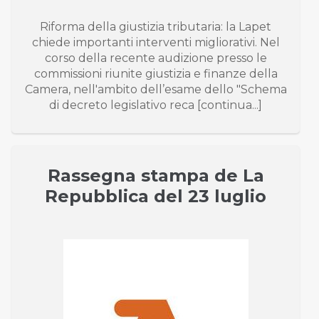
Riforma della giustizia tributaria: la Lapet
chiede importanti interventi migliorativi. Nel
corso della recente audizione presso le
commissioni riunite giustizia e finanze della
Camera, nell'ambito dell’esame dello "Schema
di decreto legislativo reca [continua...]
Rassegna stampa de La
Repubblica del 23 luglio