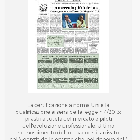
La certificazione a norma Uni e la
qualificazione ai sensi della legge n.4/2013:
pilastri a tutela del mercato e piloti
dell'evoluzione professionale. Ultimo
riconoscimento del loro valore, è arrivato
dall’Agenzia delle entrate che, nel rinnovo dell’