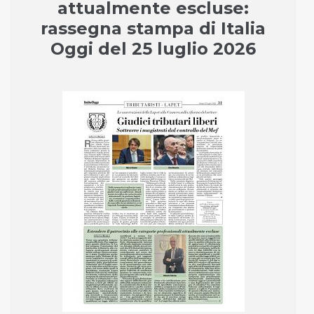
attualmente escluse:
rassegna stampa di Italia
Oggi del 25 luglio 2026