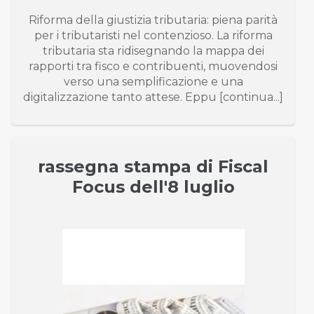
Riforma della giustizia tributaria: piena parità
per i tributaristi nel contenzioso. La riforma
tributaria sta ridisegnando la mappa dei
rapporti tra fisco e contribuenti, muovendosi
verso una semplificazione e una
digitalizzazione tanto attese. Eppu [continua...]
rassegna stampa di Fiscal
Focus dell'8 luglio