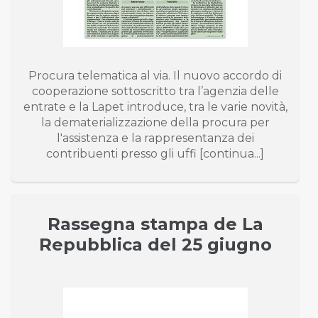
Procura telematica al via. Il nuovo accordo di
cooperazione sottoscritto tra l’agenzia delle
entrate e la Lapet introduce, tra le varie novità,
la dematerializzazione della procura per
l'assistenza e la rappresentanza dei
contribuenti presso gli uffi [continua...]
Rassegna stampa de La
Repubblica del 25 giugno