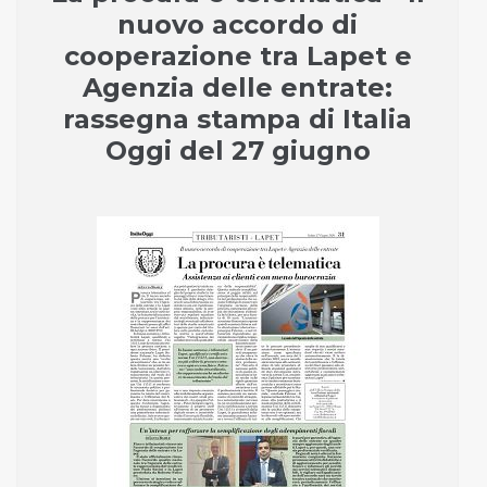
nuovo accordo di
cooperazione tra Lapet e
Agenzia delle entrate:
rassegna stampa di Italia
Oggi del 27 giugno