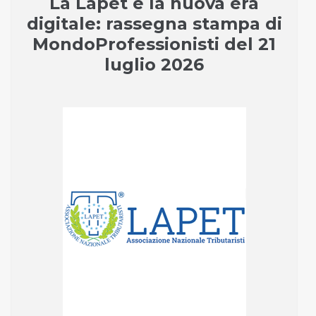
La Lapet e la nuova era
digitale: rassegna stampa di
MondoProfessionisti del 21
luglio 2026