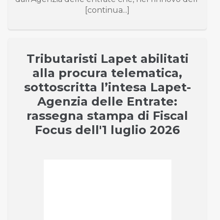
[continua...]
Tributaristi Lapet abilitati
alla procura telematica,
sottoscritta l’intesa Lapet-
Agenzia delle Entrate:
rassegna stampa di Fiscal
Focus dell'1 luglio 2026