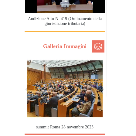
Audizione Atto N. 419 (Ordinamento della
giurisdizione tributaria)
Galleria Immagini
summit Roma 28 novembre 2023