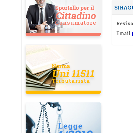
SIRAG
Reviso
Email