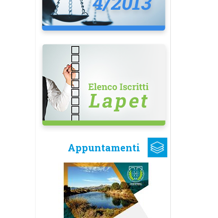
Appuntamenti