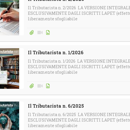
Il Tributarista n. 2/2026 LA VERSIONE INTEGRA
ESCLUSIVAMENTE DAGLI ISCRITTI LAPET (effettua 
liberamente sfogliabile
Il Tributarista n. 1/2026
Il Tributarista n. 1/2026 LA VERSIONE INTEGRA
ESCLUSIVAMENTE DAGLI ISCRITTI LAPET (effettua 
liberamente sfogliabile
Il Tributarista n. 6/2025
Il Tributarista n. 6/2025 LA VERSIONE INTEGRA
ESCLUSIVAMENTE DAGLI ISCRITTI LAPET (effettua 
liberamente sfogliabile