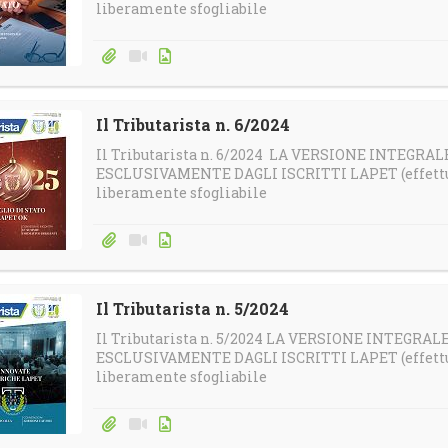
liberamente sfogliabile
Il Tributarista n. 6/2024
Il Tributarista n. 6/2024 LA VERSIONE INTEGRA
ESCLUSIVAMENTE DAGLI ISCRITTI LAPET (effettua 
liberamente sfogliabile
Il Tributarista n. 5/2024
Il Tributarista n. 5/2024 LA VERSIONE INTEGRA
ESCLUSIVAMENTE DAGLI ISCRITTI LAPET (effettua 
liberamente sfogliabile