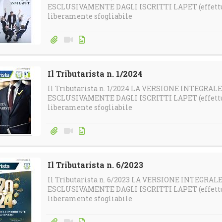
ESCLUSIVAMENTE DAGLI ISCRITTI LAPET (effettua 
liberamente sfogliabile
Il Tributarista n. 1/2024
Il Tributarista n. 1/2024 LA VERSIONE INTEGRAL
ESCLUSIVAMENTE DAGLI ISCRITTI LAPET (effettua 
liberamente sfogliabile
Il Tributarista n. 6/2023
Il Tributarista n. 6/2023 LA VERSIONE INTEGRAL
ESCLUSIVAMENTE DAGLI ISCRITTI LAPET (effettua 
liberamente sfogliabile