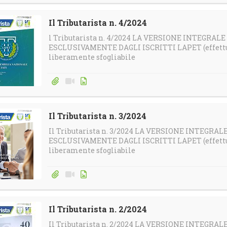
Il Tributarista n. 4/2024
l Tributarista n. 4/2024 LA VERSIONE INTEGRAL
ESCLUSIVAMENTE DAGLI ISCRITTI LAPET (effettua 
liberamente sfogliabile
Il Tributarista n. 3/2024
Il Tributarista n. 3/2024 LA VERSIONE INTEGRA
ESCLUSIVAMENTE DAGLI ISCRITTI LAPET (effettua 
liberamente sfogliabile
Il Tributarista n. 2/2024
Il Tributarista n. 2/2024 LA VERSIONE INTEGRA