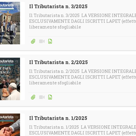
Il Tributarista n. 3/2025
Il Tributarista n. 3/2025 LA VERSIONE INTEGRA
ESCLUSIVAMENTE DAGLI ISCRITTI LAPET (effettua 
liberamente sfogliabile
Il Tributarista n. 2/2025
Il Tributarista n. 2/2025 LA VERSIONE INTEGRA
ESCLUSIVAMENTE DAGLI ISCRITTI LAPET (effettua 
liberamente sfogliabile
Il Tributarista n. 1/2025
Il Tributarista n. 1/2025 LA VERSIONE INTEGRA
ESCLUSIVAMENTE DAGLI ISCRITTI LAPET (effettua 