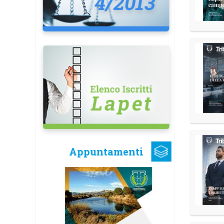
Appuntamenti