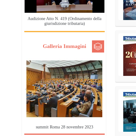
Audizione Atto N. 419 (Ordinamento della
giurisdizione tributaria)
Galleria Immagini
summit Roma 28 novembre 2023