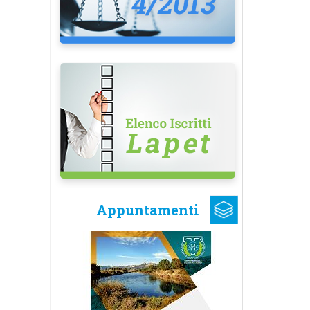
Appuntamenti