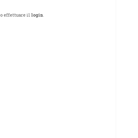
o effettuare il
login
.