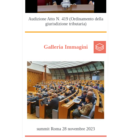
Audizione Atto N. 419 (Ordinamento della
giurisdizione tributaria)
Galleria Immagini
summit Roma 28 novembre 2023