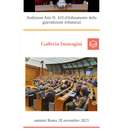
Audizione Atto N. 419 (Ordinamento della
giurisdizione tributaria)
Galleria Immagini
summit Roma 28 novembre 2023