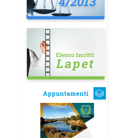
Appuntamenti