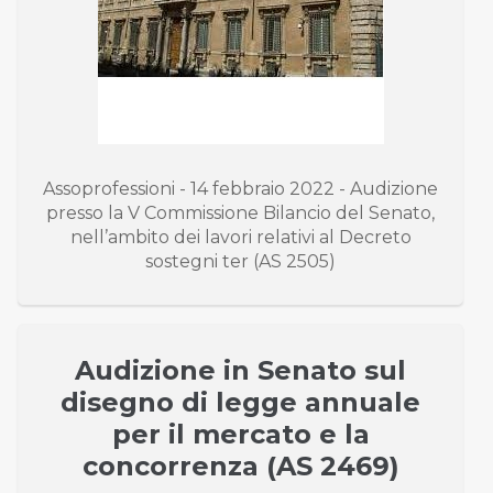
Assoprofessioni - 14 febbraio 2022 - Audizione
presso la V Commissione Bilancio del Senato,
nell’ambito dei lavori relativi al Decreto
sostegni ter (AS 2505)
Audizione in Senato sul
disegno di legge annuale
per il mercato e la
concorrenza (AS 2469)