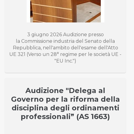
3 giugno 2026 Audizione presso
la Commissione industria del Senato della
Repubblica, nell'ambito dell'esame dell'Atto
UE 321 (Verso un 28° regime per le società UE -
"EU Inc.")
Audizione "Delega al
Governo per la riforma della
disciplina degli ordinamenti
professionali” (AS 1663)