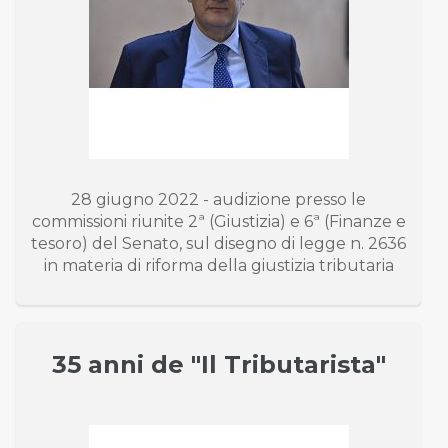
28 giugno 2022 - audizione presso le
commissioni riunite 2ª (Giustizia) e 6ª (Finanze e
tesoro) del Senato, sul disegno di legge n. 2636
in materia di riforma della giustizia tributaria
35 anni de "Il Tributarista"