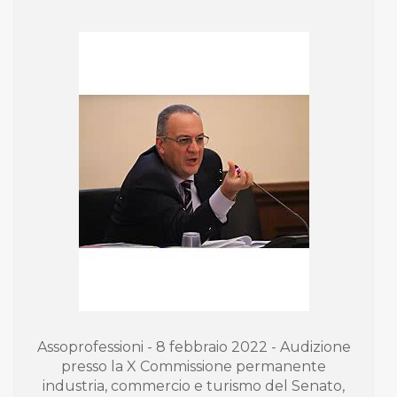
Assoprofessioni - 8 febbraio 2022 - Audizione
presso la X Commissione permanente
industria, commercio e turismo del Senato,