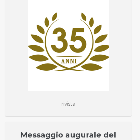
rivista
Messaggio augurale del