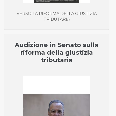
VERSO LA RIFORMA DELLA GIUSTIZIA
TRIBUTARIA
Audizione in Senato sulla
riforma della giustizia
tributaria