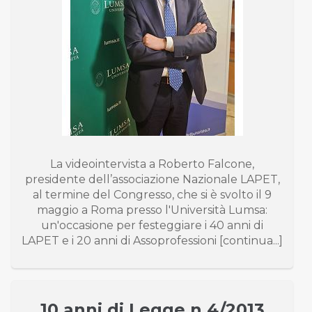
La videointervista a Roberto Falcone,
presidente dell’associazione Nazionale LAPET,
al termine del Congresso, che si è svolto il 9
maggio a Roma presso l'Università Lumsa:
un'occasione per festeggiare i 40 anni di
LAPET e i 20 anni di Assoprofessioni [continua...]
10 anni di Legge n.4/2013