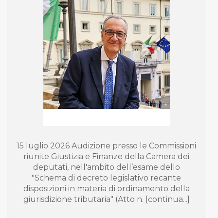
15 luglio 2026 Audizione presso le Commissioni
riunite Giustizia e Finanze della Camera dei
deputati, nell'ambito dell’esame dello
"Schema di decreto legislativo recante
disposizioni in materia di ordinamento della
giurisdizione tributaria" (Atto n. [continua...]