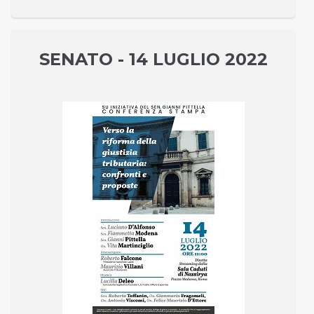
SENATO - 14 LUGLIO 2022