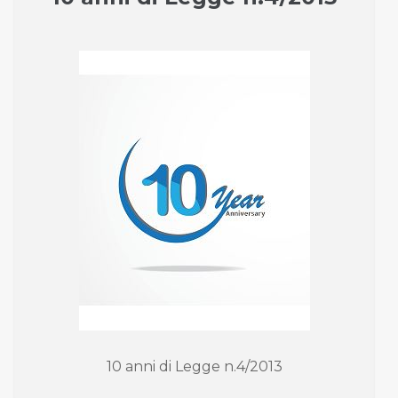
10 anni di Legge n.4/2013