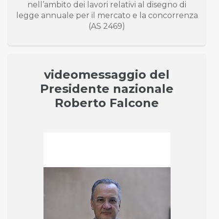
nell’ambito dei lavori relativi al disegno di
legge annuale per il mercato e la concorrenza
(AS 2469)
videomessaggio del
Presidente nazionale
Roberto Falcone