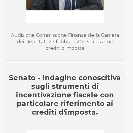
Audizione Commissione Finanze della Camera
dei Deputati, 27 febbraio 2023 - cessione
crediti d'imposta
Senato - Indagine conoscitiva
sugli strumenti di
incentivazione fiscale con
particolare riferimento ai
crediti d'imposta.