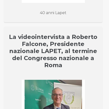
40 anni Lapet
La videointervista a Roberto
Falcone, Presidente
nazionale LAPET, al termine
del Congresso nazionale a
Roma