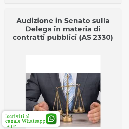
Audizione in Senato sulla
Delega in materia di
contratti pubblici (AS 2330)
Iscriviti al
canale Whatsapp
Lapet