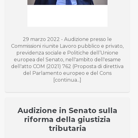
29 marzo 2022 - Audizione presso le
Commissioni riunite Lavoro pubblico e privato,
previdenza sociale e Politiche dell’Unione
europea del Senato, nell'ambito dell'esame
dell'atto COM (2021) 762 (Proposta di direttiva
del Parlamento europeo e del Cons
[continua...]
Audizione in Senato sulla
riforma della giustizia
tributaria