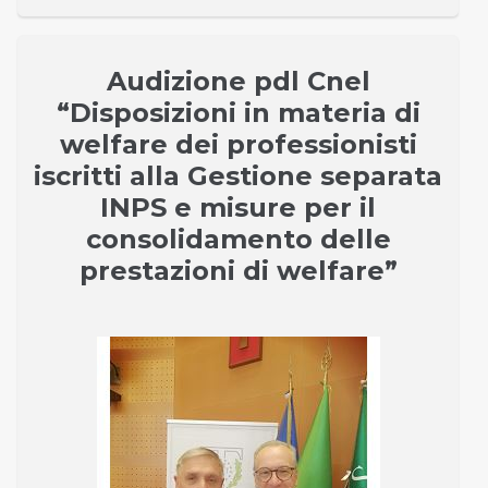
Audizione pdl Cnel
“Disposizioni in materia di
welfare dei professionisti
iscritti alla Gestione separata
INPS e misure per il
consolidamento delle
prestazioni di welfare”