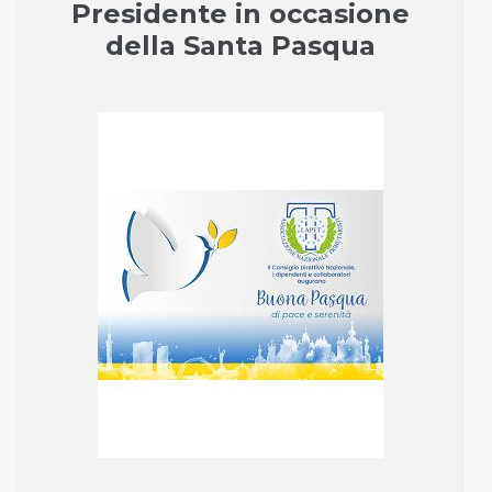
Presidente in occasione
della Santa Pasqua