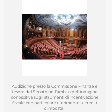
Audizione presso la Commissione Finanze e
tesoro del Senato nell'ambito dell'indagine
conoscitiva sugli strumenti di incentivazione
fiscale con particolare riferimento ai crediti
d'imposta