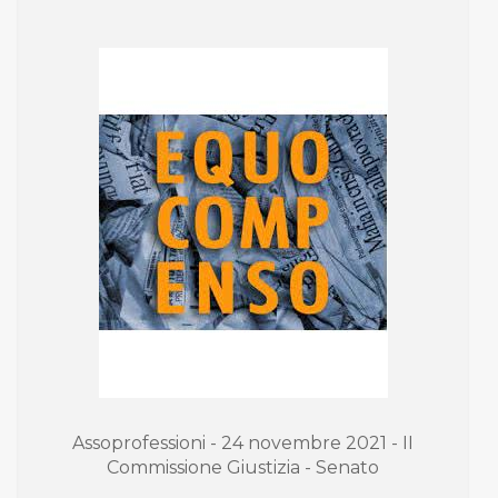
Assoprofessioni - 24 novembre 2021 - II
Commissione Giustizia - Senato