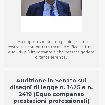
... Ma dopo la speranza, oggi più che mai
costretti a combattere tra mille difficoltà, il mio
augurio più importante è che possiate godere
di tanta serenità...
Audizione in Senato sui
disegni di legge n. 1425 e n.
2419 (Equo compenso
prestazioni professionali)