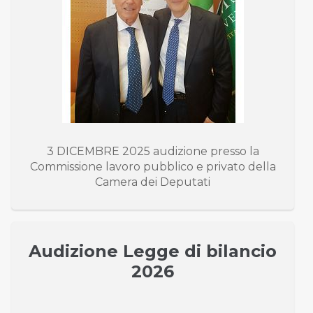
3 DICEMBRE 2025 audizione presso la
Commissione lavoro pubblico e privato della
Camera dei Deputati
Audizione Legge di bilancio
2026