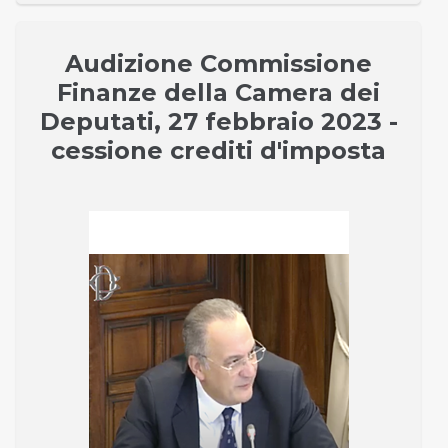
Audizione Commissione
Finanze della Camera dei
Deputati, 27 febbraio 2023 -
cessione crediti d'imposta