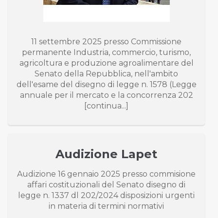
11 settembre 2025 presso Commissione
permanente Industria, commercio, turismo,
agricoltura e produzione agroalimentare del
Senato della Repubblica, nell'ambito
dell'esame del disegno di legge n. 1578 (Legge
annuale per il mercato e la concorrenza 202
[continua...]
Audizione Lapet
Audizione 16 gennaio 2025 presso commisione
affari costituzionali del Senato disegno di
legge n. 1337 dl 202/2024 disposizioni urgenti
in materia di termini normativi