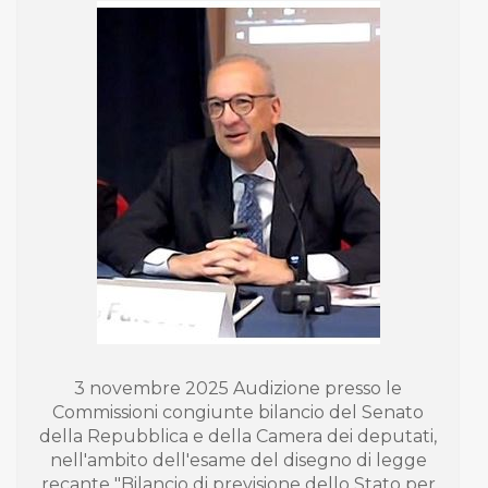
3 novembre 2025 Audizione presso le
Commissioni congiunte bilancio del Senato
della Repubblica e della Camera dei deputati,
nell'ambito dell'esame del disegno di legge
recante "Bilancio di previsione dello Stato per