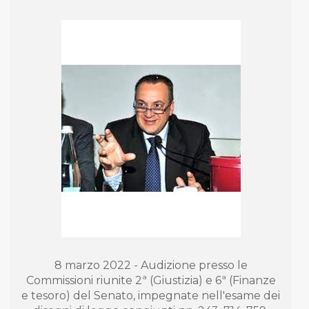
8 marzo 2022 - Audizione presso le
Commissioni riunite 2ª (Giustizia) e 6ª (Finanze
e tesoro) del Senato, impegnate nell'esame dei