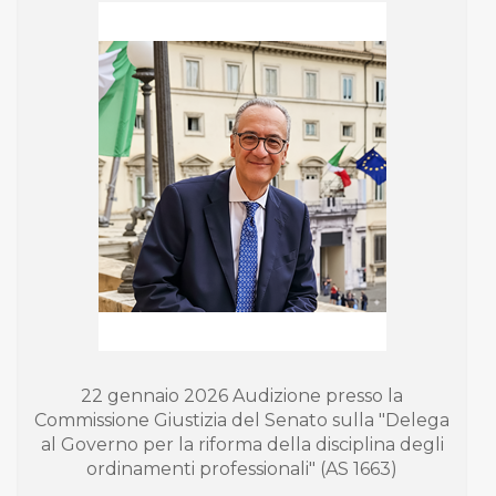
22 gennaio 2026 Audizione presso la
Commissione Giustizia del Senato sulla "Delega
al Governo per la riforma della disciplina degli
ordinamenti professionali" (AS 1663)