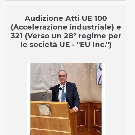
Audizione Atti UE 100
(Accelerazione industriale) e
321 (Verso un 28° regime per
le società UE - "EU Inc.")