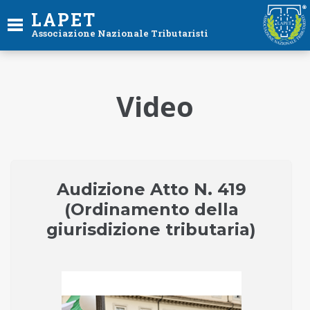
LAPET
Associazione Nazionale Tributaristi
Video
Audizione Atto N. 419
(Ordinamento della
giurisdizione tributaria)