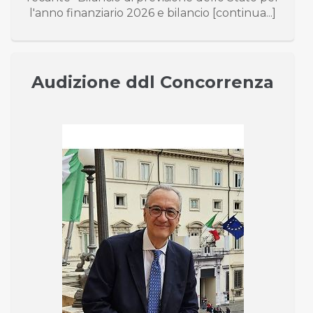
l'anno finanziario 2026 e bilancio [continua...]
Audizione ddl Concorrenza