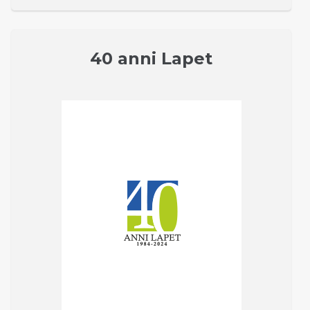
40 anni Lapet