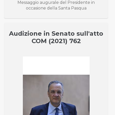
Messaggio augurale del Presidente in
occasione della Santa Pasqua
Audizione in Senato sull'atto
COM (2021) 762