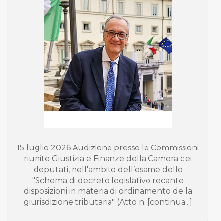
15 luglio 2026 Audizione presso le Commissioni
riunite Giustizia e Finanze della Camera dei
deputati, nell'ambito dell’esame dello
"Schema di decreto legislativo recante
disposizioni in materia di ordinamento della
giurisdizione tributaria" (Atto n. [continua...]