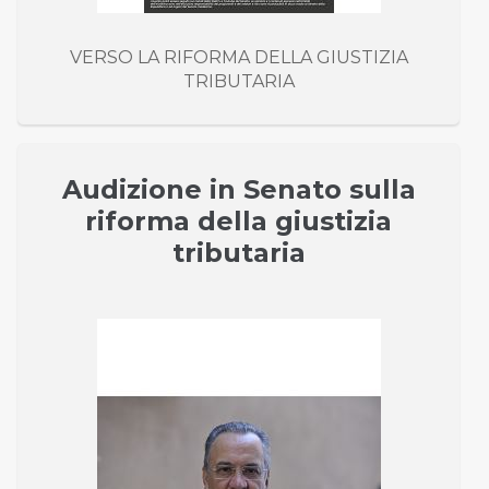
VERSO LA RIFORMA DELLA GIUSTIZIA
TRIBUTARIA
Audizione in Senato sulla
riforma della giustizia
tributaria