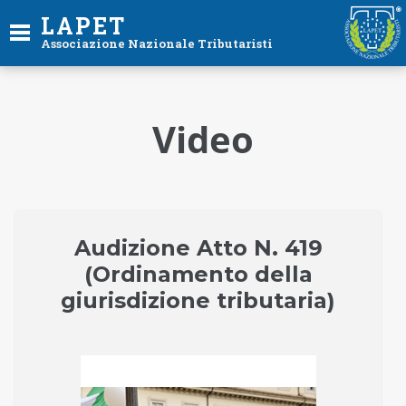
LAPET
Associazione Nazionale Tributaristi
Video
Audizione Atto N. 419
(Ordinamento della
giurisdizione tributaria)