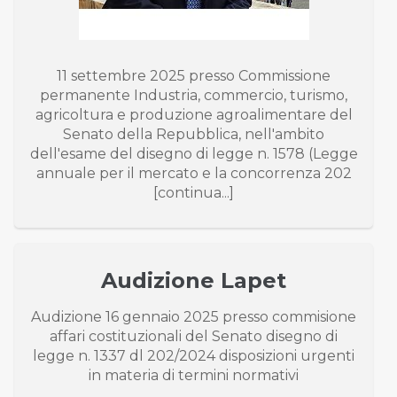
11 settembre 2025 presso Commissione
permanente Industria, commercio, turismo,
agricoltura e produzione agroalimentare del
Senato della Repubblica, nell'ambito
dell'esame del disegno di legge n. 1578 (Legge
annuale per il mercato e la concorrenza 202
[continua...]
Audizione Lapet
Audizione 16 gennaio 2025 presso commisione
affari costituzionali del Senato disegno di
legge n. 1337 dl 202/2024 disposizioni urgenti
in materia di termini normativi