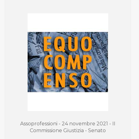
Assoprofessioni - 24 novembre 2021 - II
Commissione Giustizia - Senato