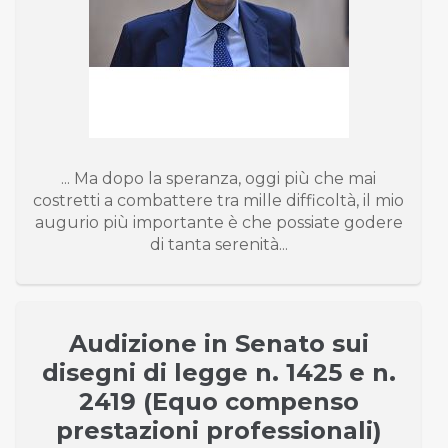
... Ma dopo la speranza, oggi più che mai
costretti a combattere tra mille difficoltà, il mio
augurio più importante è che possiate godere
di tanta serenità...
Audizione in Senato sui
disegni di legge n. 1425 e n.
2419 (Equo compenso
prestazioni professionali)