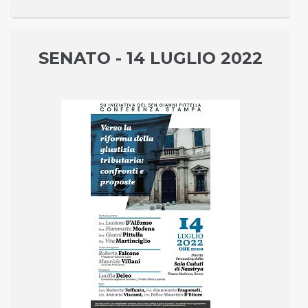
SENATO - 14 LUGLIO 2022