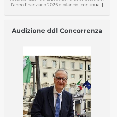
l'anno finanziario 2026 e bilancio [continua...]
Audizione ddl Concorrenza