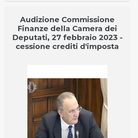
Audizione Commissione
Finanze della Camera dei
Deputati, 27 febbraio 2023 -
cessione crediti d'imposta