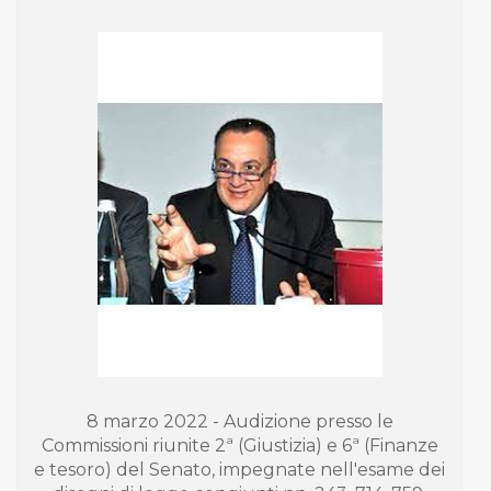
8 marzo 2022 - Audizione presso le
Commissioni riunite 2ª (Giustizia) e 6ª (Finanze
e tesoro) del Senato, impegnate nell'esame dei