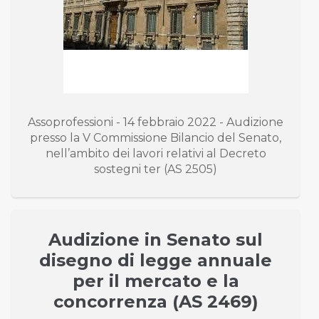
Assoprofessioni - 14 febbraio 2022 - Audizione
presso la V Commissione Bilancio del Senato,
nell’ambito dei lavori relativi al Decreto
sostegni ter (AS 2505)
Audizione in Senato sul
disegno di legge annuale
per il mercato e la
concorrenza (AS 2469)