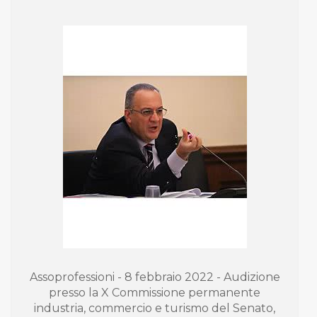
Assoprofessioni - 8 febbraio 2022 - Audizione
presso la X Commissione permanente
industria, commercio e turismo del Senato,