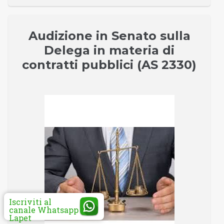
Audizione in Senato sulla
Delega in materia di
contratti pubblici (AS 2330)
Iscriviti al
canale Whatsapp
Lapet