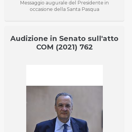
Messaggio augurale del Presidente in
occasione della Santa Pasqua
Audizione in Senato sull'atto
COM (2021) 762