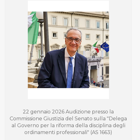
22 gennaio 2026 Audizione presso la
Commissione Giustizia del Senato sulla "Delega
al Governo per la riforma della disciplina degli
ordinamenti professionali" (AS 1663)