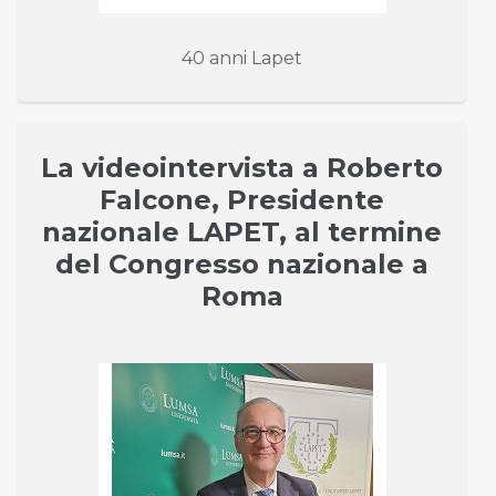
40 anni Lapet
La videointervista a Roberto
Falcone, Presidente
nazionale LAPET, al termine
del Congresso nazionale a
Roma