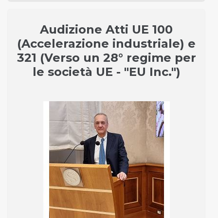
Audizione Atti UE 100
(Accelerazione industriale) e
321 (Verso un 28° regime per
le società UE - "EU Inc.")