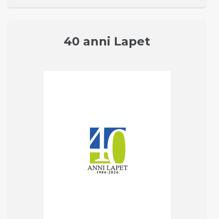
40 anni Lapet