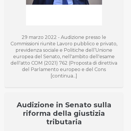
29 marzo 2022 - Audizione presso le
Commissioni riunite Lavoro pubblico e privato,
previdenza sociale e Politiche dell’Unione
europea del Senato, nell'ambito dell'esame
dell'atto COM (2021) 762 (Proposta di direttiva
del Parlamento europeo e del Cons
[continua...]
Audizione in Senato sulla
riforma della giustizia
tributaria