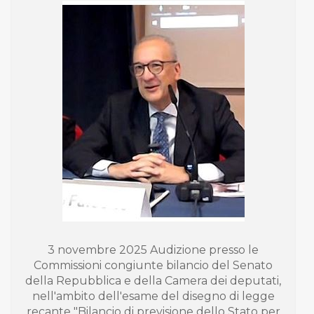
3 novembre 2025 Audizione presso le
Commissioni congiunte bilancio del Senato
della Repubblica e della Camera dei deputati,
nell'ambito dell'esame del disegno di legge
recante "Bilancio di previsione dello Stato per