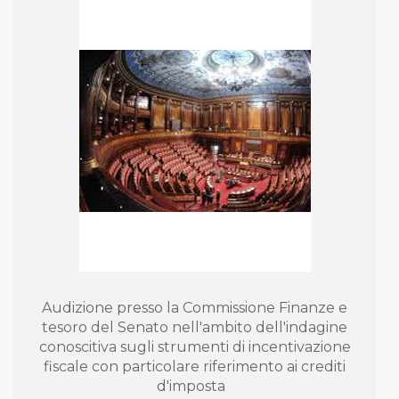
Audizione presso la Commissione Finanze e
tesoro del Senato nell'ambito dell'indagine
conoscitiva sugli strumenti di incentivazione
fiscale con particolare riferimento ai crediti
d'imposta