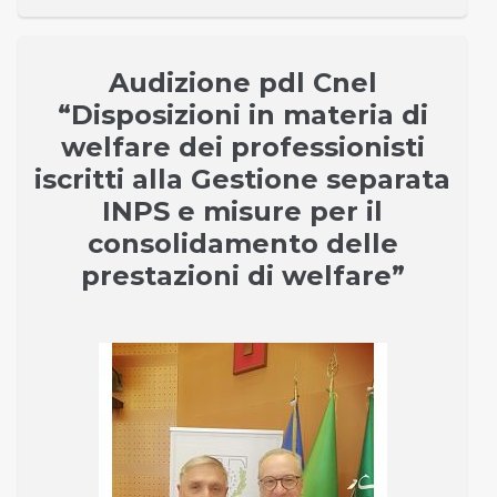
Audizione pdl Cnel
“Disposizioni in materia di
welfare dei professionisti
iscritti alla Gestione separata
INPS e misure per il
consolidamento delle
prestazioni di welfare”