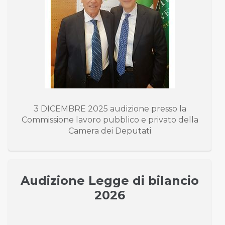
3 DICEMBRE 2025 audizione presso la
Commissione lavoro pubblico e privato della
Camera dei Deputati
Audizione Legge di bilancio
2026