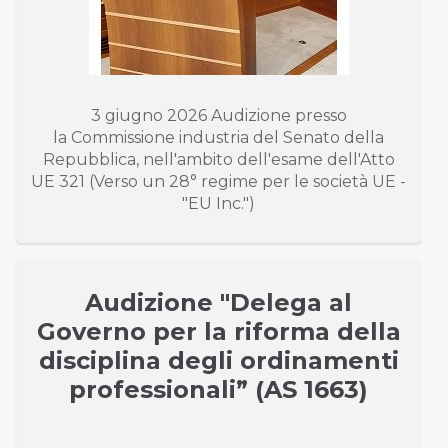
3 giugno 2026 Audizione presso
la Commissione industria del Senato della
Repubblica, nell'ambito dell'esame dell'Atto
UE 321 (Verso un 28° regime per le società UE -
"EU Inc.")
Audizione "Delega al
Governo per la riforma della
disciplina degli ordinamenti
professionali” (AS 1663)