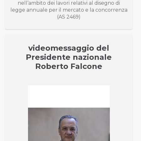
nell’ambito dei lavori relativi al disegno di
legge annuale per il mercato e la concorrenza
(AS 2469)
videomessaggio del
Presidente nazionale
Roberto Falcone