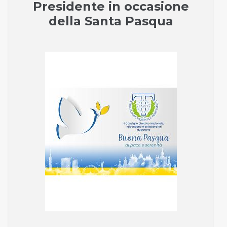
Presidente in occasione
della Santa Pasqua