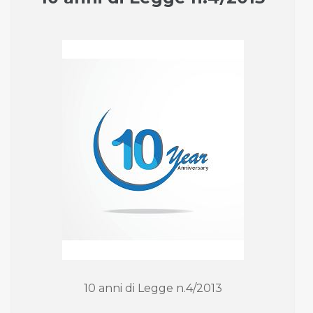
10 anni di Legge n.4/2013