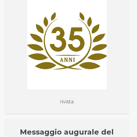
rivista
Messaggio augurale del