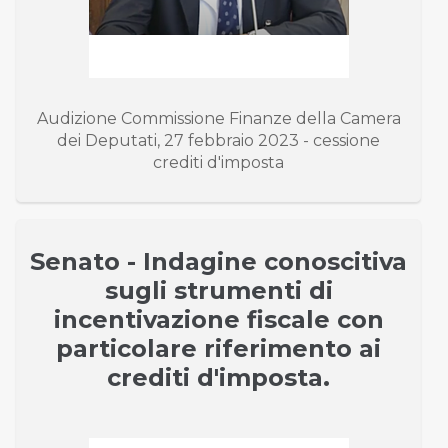
Audizione Commissione Finanze della Camera
dei Deputati, 27 febbraio 2023 - cessione
crediti d'imposta
Senato - Indagine conoscitiva
sugli strumenti di
incentivazione fiscale con
particolare riferimento ai
crediti d'imposta.