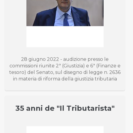
28 giugno 2022 - audizione presso le
commissioni riunite 2ª (Giustizia) e 6ª (Finanze e
tesoro) del Senato, sul disegno di legge n. 2636
in materia di riforma della giustizia tributaria
35 anni de "Il Tributarista"