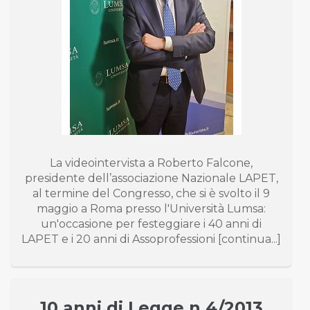
La videointervista a Roberto Falcone,
presidente dell’associazione Nazionale LAPET,
al termine del Congresso, che si è svolto il 9
maggio a Roma presso l'Università Lumsa:
un'occasione per festeggiare i 40 anni di
LAPET e i 20 anni di Assoprofessioni [continua...]
10 anni di Legge n.4/2013